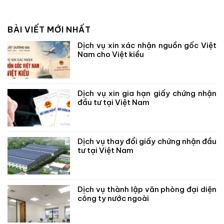
BÀI VIẾT MỚI NHẤT
Dịch vụ xin xác nhận nguồn gốc Việt
Nam cho Việt kiều
Dịch vụ xin gia hạn giấy chứng nhận
đầu tư tại Việt Nam
Dịch vụ thay đổi giấy chứng nhận đầu
tư tại Việt Nam
Dịch vụ thành lập văn phòng đại diện
công ty nước ngoài