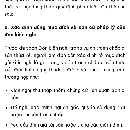
thức và nội dung theo quy định pháp luật. Cụ thể như
sau:
a. Xác định đúng mục đích và căn cứ pháp lý của
đơn kiến nghị
Trước khi soạn Đơn kiến nghị trong vụ án tranh chấp di
sản thừa kế, người làm đơn cần xác định rõ mục đích
gửi kiến nghị là gì. Trong vụ án tranh chấp di sản thừa
kế, đơn kiến nghị thường được sử dụng trong các
trường hợp như:
Kiến nghị thu thập thêm chứng cứ liên quan đến di
sản;
Đề nghị xác minh nguồn gốc quyền sử dụng đất
hoặc tài sản tranh chấp;
Yêu cầu định giá tài sản hoặc trưng cầu giám định;