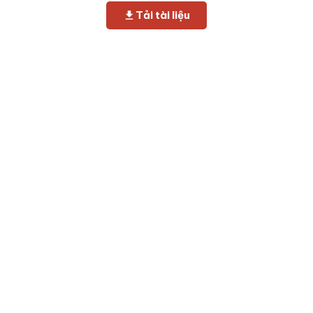
Tải tài liệu