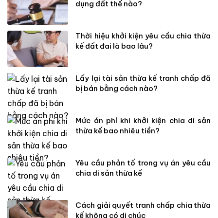
dụng đất thế nào?
Thời hiệu khởi kiện yêu cầu chia thừa
kế đất đai là bao lâu?
Lấy lại tài sản thừa kế tranh chấp đã
bị bán bằng cách nào?
Mức án phí khi khởi kiện chia di sản
thừa kế bao nhiêu tiền?
Yêu cầu phản tố trong vụ án yêu cầu
chia di sản thừa kế
Cách giải quyết tranh chấp chia thừa
kế không có di chúc