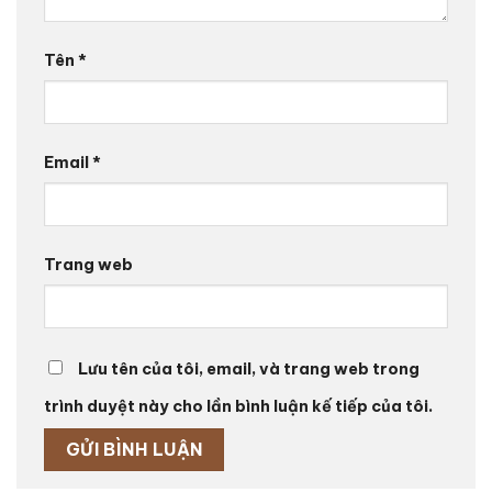
Tên
*
Email
*
Trang web
Lưu tên của tôi, email, và trang web trong
trình duyệt này cho lần bình luận kế tiếp của tôi.