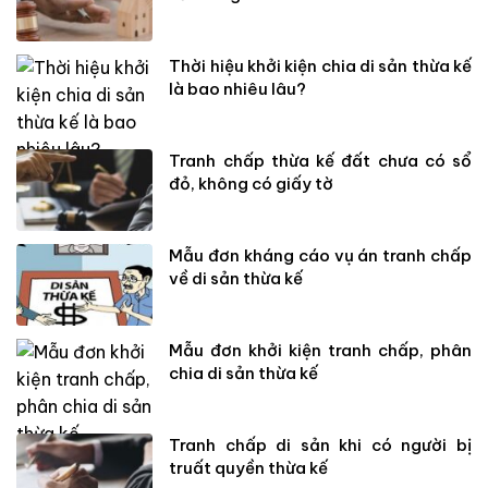
Thời hiệu khởi kiện chia di sản thừa kế
là bao nhiêu lâu?
Tranh chấp thừa kế đất chưa có sổ
đỏ, không có giấy tờ
Mẫu đơn kháng cáo vụ án tranh chấp
về di sản thừa kế
Mẫu đơn khởi kiện tranh chấp, phân
chia di sản thừa kế
Tranh chấp di sản khi có người bị
truất quyền thừa kế