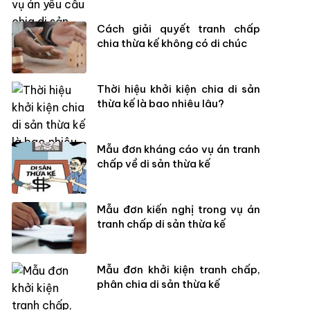
Cách giải quyết tranh chấp
chia thừa kế không có di chúc
Thời hiệu khởi kiện chia di sản
thừa kế là bao nhiêu lâu?
Mẫu đơn kháng cáo vụ án tranh
chấp về di sản thừa kế
Mẫu đơn kiến nghị trong vụ án
tranh chấp di sản thừa kế
Mẫu đơn khởi kiện tranh chấp,
phân chia di sản thừa kế