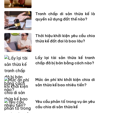
Tranh chấp di sản thừa kế là
quyền sử dụng đất thế nào?
Thời hiệu khởi kiện yêu cầu chia
thừa kế đất đai là bao lâu?
Lấy lại tài sản thừa kế tranh
chấp đã bị bán bằng cách nào?
Mức án phí khi khởi kiện chia di
sản thừa kế bao nhiêu tiền?
Yêu cầu phản tố trong vụ án yêu
cầu chia di sản thừa kế