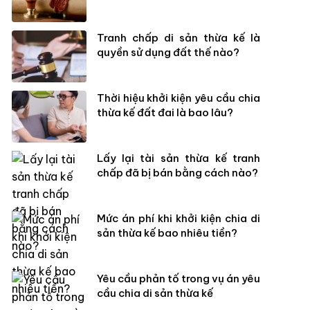
Tranh chấp di sản thừa kế là
quyền sử dụng đất thế nào?
Thời hiệu khởi kiện yêu cầu chia
thừa kế đất đai là bao lâu?
Lấy lại tài sản thừa kế tranh
chấp đã bị bán bằng cách nào?
Mức án phí khi khởi kiện chia di
sản thừa kế bao nhiêu tiền?
Yêu cầu phản tố trong vụ án yêu
cầu chia di sản thừa kế