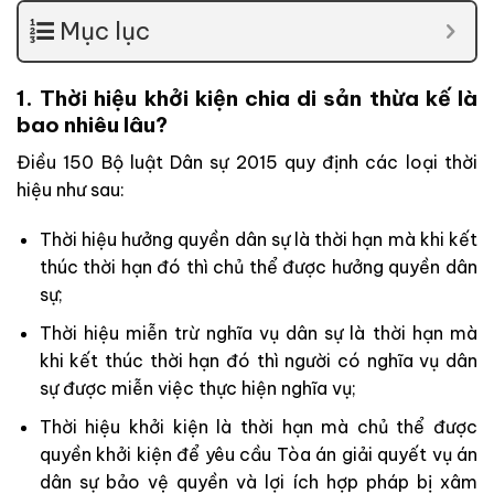
Mục lục
1. Thời hiệu khởi kiện chia di sản thừa kế là
bao nhiêu lâu?
Điều 150 Bộ luật Dân sự 2015 quy định các loại thời
hiệu như sau:
Thời hiệu hưởng quyền dân sự là thời hạn mà khi kết
thúc thời hạn đó thì chủ thể được hưởng quyền dân
sự;
Thời hiệu miễn trừ nghĩa vụ dân sự là thời hạn mà
khi kết thúc thời hạn đó thì người có nghĩa vụ dân
sự được miễn việc thực hiện nghĩa vụ;
Thời hiệu khởi kiện là thời hạn mà chủ thể được
quyền khởi kiện để yêu cầu Tòa án giải quyết vụ án
dân sự bảo vệ quyền và lợi ích hợp pháp bị xâm