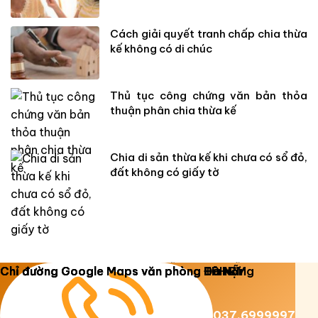
Cách giải quyết tranh chấp chia thừa
kế không có di chúc
Thủ tục công chứng văn bản thỏa
thuận phân chia thừa kế
Chia di sản thừa kế khi chưa có sổ đỏ,
đất không có giấy tờ
Copyright 2026 ©
Luật Dương Gia