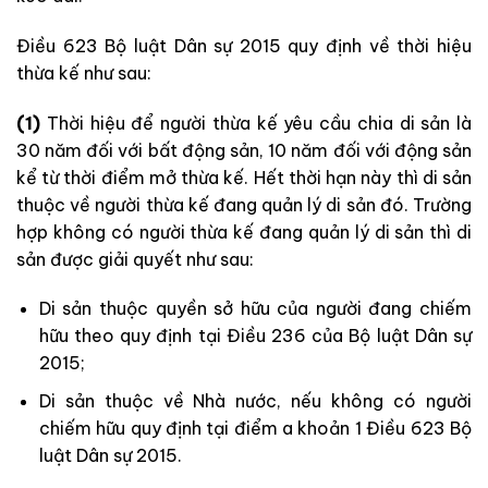
Điều 623 Bộ luật Dân sự 2015 quy định về thời hiệu
thừa kế như sau:
(1)
Thời hiệu để người thừa kế yêu cầu chia di sản là
30 năm đối với bất động sản, 10 năm đối với động sản
kể từ thời điểm mở thừa kế. Hết thời hạn này thì di sản
thuộc về người thừa kế đang quản lý di sản đó. Trường
hợp không có người thừa kế đang quản lý di sản thì di
sản được giải quyết như sau:
Di sản thuộc quyền sở hữu của người đang chiếm
hữu theo quy định tại Điều 236 của Bộ luật Dân sự
2015;
Di sản thuộc về Nhà nước, nếu không có người
chiếm hữu quy định tại điểm a khoản 1 Điều 623 Bộ
luật Dân sự 2015.