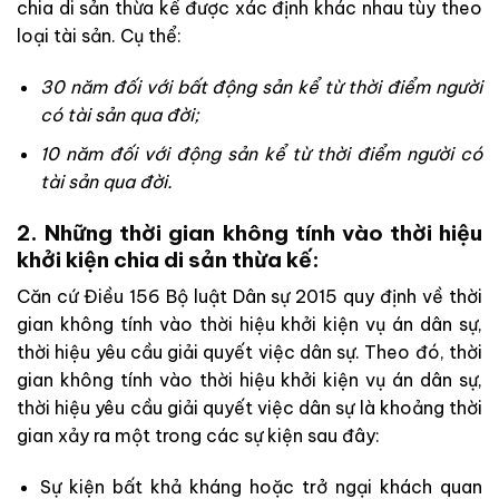
chia di sản thừa kế được xác định khác nhau tùy theo
loại tài sản. Cụ thể:
30 năm đối với bất động sản kể từ thời điểm người
có tài sản qua đời;
10 năm đối với động sản kể từ thời điểm người có
tài sản qua đời.
2. Những thời gian không tính vào thời hiệu
khởi kiện chia di sản thừa kế:
Căn cứ Điều 156 Bộ luật Dân sự 2015 quy định về thời
gian không tính vào thời hiệu khởi kiện vụ án dân sự,
thời hiệu yêu cầu giải quyết việc dân sự. Theo đó, thời
gian không tính vào thời hiệu khởi kiện vụ án dân sự,
thời hiệu yêu cầu giải quyết việc dân sự là khoảng thời
gian xảy ra một trong các sự kiện sau đây:
Sự kiện bất khả kháng hoặc trở ngại khách quan