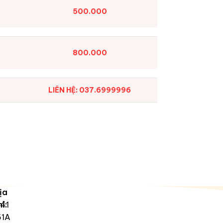
500.000
800.000
LIÊN HỆ: 037.6999996