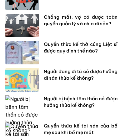
Chồng mất, vợ có được toàn
quyền quản lý và chia di sản?
Quyền thừa kế thờ cúng Liệt sĩ
được quy định thế nào?
Người đang đi tù có được hưởng
di sản thừa kế không?
Người bị bệnh tâm thần có được
hưởng thừa kế không?
Quyền thừa kế tài sản của bố
mẹ sau khi bố mẹ mất