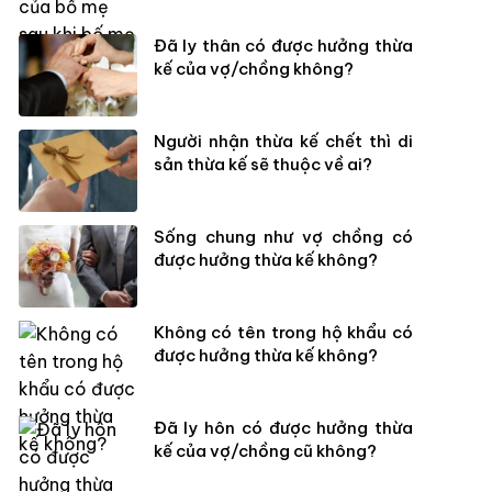
Đã ly thân có được hưởng thừa
kế của vợ/chồng không?
Người nhận thừa kế chết thì di
sản thừa kế sẽ thuộc về ai?
Sống chung như vợ chồng có
được hưởng thừa kế không?
Không có tên trong hộ khẩu có
được hưởng thừa kế không?
Đã ly hôn có được hưởng thừa
kế của vợ/chồng cũ không?