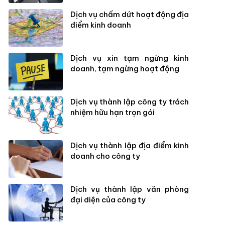
Dịch vụ chấm dứt hoạt động địa
điểm kinh doanh
Dịch vụ xin tạm ngừng kinh
doanh, tạm ngừng hoạt động
Dịch vụ thành lập công ty trách
nhiệm hữu hạn trọn gói
Dịch vụ thành lập địa điểm kinh
doanh cho công ty
Dịch vụ thành lập văn phòng
đại diện của công ty