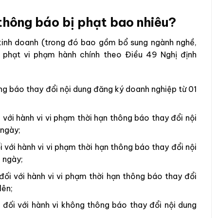
thông báo bị phạt bao nhiêu?
kinh doanh (trong đó bao gồm bổ sung ngành nghề,
ử phạt vi phạm hành chính theo Điều 49 Nghị định
ông báo thay đổi nội dung đăng ký doanh nghiệp từ 01
i với hành vi vi phạm thời hạn thông báo thay đổi nội
 ngày;
i với hành vi vi phạm thời hạn thông báo thay đổi nội
 ngày;
 đối với hành vi vi phạm thời hạn thông báo thay đổi
lên;
g đối với hành vi không thông báo thay đổi nội dung