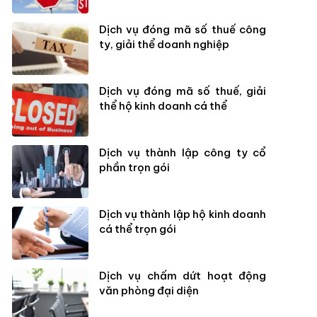
Dịch vụ đóng mã số thuế công
ty, giải thể doanh nghiệp
Dịch vụ đóng mã số thuế, giải
thể hộ kinh doanh cá thể
Dịch vụ thành lập công ty cổ
phần trọn gói
Dịch vụ thành lập hộ kinh doanh
cá thể trọn gói
Dịch vụ chấm dứt hoạt động
văn phòng đại diện