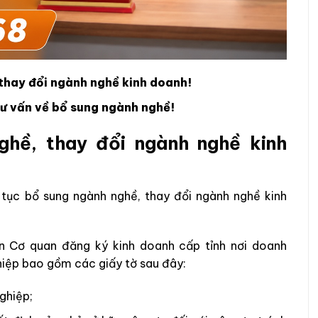
 thay đổi ngành nghề kinh doanh!
ư vấn về bổ sung ngành nghề!
ghề, thay đổi ngành nghề kinh
tục bổ sung ngành nghề, thay đổi ngành nghề kinh
n Cơ quan đăng ký kinh doanh cấp tỉnh nơi doanh
hiệp bao gồm các giấy tờ sau đây:
ghiệp;