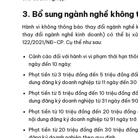
3. Bổ sung ngành nghề không 
Hành vi không thông báo thay đổi ngành nghề 
thay đổi ngành nghề kinh doanh) có thể bị x
122/2021/NĐ-CP. Cụ thể như sau:
Cảnh cáo đối với hành vi vi phạm thời hạn th
ngày đến 10 ngày;
Phạt tiền từ 3 triệu đồng đến 5 triệu đồng đố
dung đăng ký doanh nghiệp từ 11 ngày đến 30
Phạt tiền từ 5 triệu đồng đến 10 triệu đồng đố
dung đăng ký doanh nghiệp từ 31 ngày đến 90
Phạt tiền từ 10 triệu đồng đến 20 triệu đồng
nội dung đăng ký doanh nghiệp từ 91 ngày trở 
Phạt tiền từ 20 triệu đồng đến 30 triệu đồn
đăng ký doanh nghiệp theo quy định.