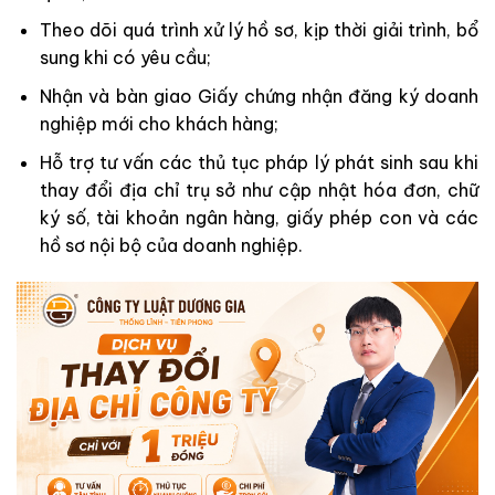
Theo dõi quá trình xử lý hồ sơ, kịp thời giải trình, bổ
sung khi có yêu cầu;
Nhận và bàn giao Giấy chứng nhận đăng ký doanh
nghiệp mới cho khách hàng;
Hỗ trợ tư vấn các thủ tục pháp lý phát sinh sau khi
thay đổi địa chỉ trụ sở như cập nhật hóa đơn, chữ
ký số, tài khoản ngân hàng, giấy phép con và các
hồ sơ nội bộ của doanh nghiệp.