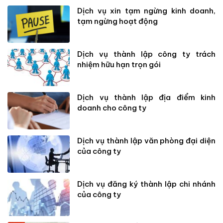
Dịch vụ xin tạm ngừng kinh doanh,
tạm ngừng hoạt động
Dịch vụ thành lập công ty trách
nhiệm hữu hạn trọn gói
Dịch vụ thành lập địa điểm kinh
doanh cho công ty
Dịch vụ thành lập văn phòng đại diện
của công ty
Dịch vụ đăng ký thành lập chi nhánh
của công ty