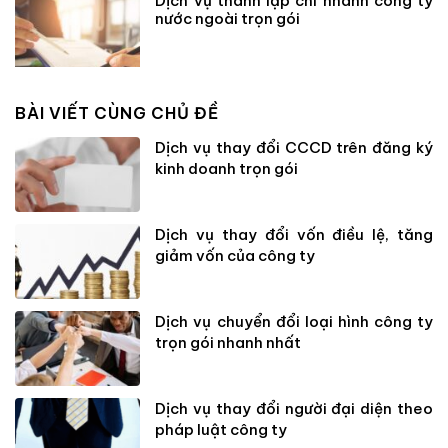
Dịch vụ thành lập chi nhánh công ty
nước ngoài trọn gói
BÀI VIẾT CÙNG CHỦ ĐỀ
Dịch vụ thay đổi CCCD trên đăng ký
kinh doanh trọn gói
Dịch vụ thay đổi vốn điều lệ, tăng
giảm vốn của công ty
Dịch vụ chuyển đổi loại hình công ty
trọn gói nhanh nhất
Dịch vụ thay đổi người đại diện theo
pháp luật công ty