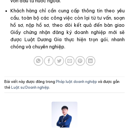
vốn đầu tư nước ngoài.
Khách hàng chỉ cần cung cấp thông tin theo yêu
cầu, toàn bộ các công việc còn lại từ tư vấn, soạn
hồ sơ, nộp hồ sơ, theo dõi kết quả đến bàn giao
Giấy chứng nhận đăng ký doanh nghiệp mới sẽ
được Luật Dương Gia thực hiện trọn gói, nhanh
chóng và chuyên nghiệp.
Bài viết này được đăng trong
Pháp luật doanh nghiệp
và được gắn
thẻ
Luật sư Doanh nghiệp
.