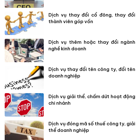
Dịch vụ thay đổi cổ đông, thay đổi
thành viên góp vốn
Dịch vụ thêm hoặc thay đổi ngành
nghề kinh doanh
Dịch vụ thay đổi tên công ty, đổi tên
doanh nghiệp
Dịch vụ giải thể, chấm dứt hoạt động
chi nhánh
Dịch vụ đóng mã số thuế công ty, giải
thể doanh nghiệp