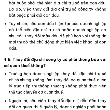
bắt buộc phải thể hiện địa chỉ trụ sở trên con dấu.
Do đó, việc thay đổi địa chỉ trụ sở công ty không
bắt buộc phải đổi con dấu.
Tuy nhiên, nếu con dấu hiện tại của doanh nghiệp
có thể hiện địa chỉ trụ sở hoặc doanh nghiệp có
nhu cầu thay đổi mẫu dấu để phù hợp với thông tin
mới thì có thể chủ động thực hiện việc khắc lại con
dấu.
4.5. Thay đổi địa chỉ công ty có phải thông báo với
cơ quan thuế không?
Trường hợp doanh nghiệp thay đổi địa chỉ trụ sở
chính nhưng không làm thay đổi cơ quan thuế quản
lý trực tiếp thì thông thường không phải thực hiện
thủ tục chuyển cơ quan thuế.
Ngược lại, nếu việc thay đổi địa chỉ dẫn đến thay
đổi cơ quan thuế quản lý, doanh nghiệp phải hoàn