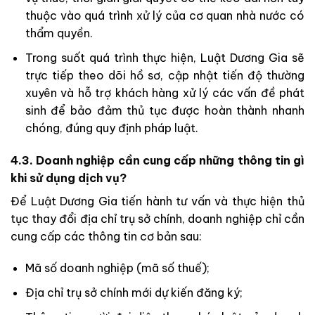
thuộc vào quá trình xử lý của cơ quan nhà nước có
thẩm quyền.
Trong suốt quá trình thực hiện, Luật Dương Gia sẽ
trực tiếp theo dõi hồ sơ, cập nhật tiến độ thường
xuyên và hỗ trợ khách hàng xử lý các vấn đề phát
sinh để bảo đảm thủ tục được hoàn thành nhanh
chóng, đúng quy định pháp luật.
4.3. Doanh nghiệp cần cung cấp những thông tin gì
khi sử dụng dịch vụ?
Để Luật Dương Gia tiến hành tư vấn và thực hiện thủ
tục thay đổi địa chỉ trụ sở chính, doanh nghiệp chỉ cần
cung cấp các thông tin cơ bản sau:
Mã số doanh nghiệp (mã số thuế);
Địa chỉ trụ sở chính mới dự kiến đăng ký;