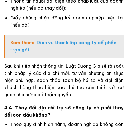
Thông tin người đại diện theo pháp luật của doanh
nghiệp (nếu có thay đổi);
Giấy chứng nhận đăng ký doanh nghiệp hiện tại
(nếu có).
Xem thêm:
Dịch vụ thành lập công ty cổ phần
trọn gói
Sau khi tiếp nhận thông tin, Luật Dương Gia sẽ rà soát
tính pháp lý của địa chỉ mới, tư vấn phương án thực
hiện phù hợp, soạn thảo toàn bộ hồ sơ và đại diện
khách hàng thực hiện các thủ tục cần thiết với cơ
quan nhà nước có thẩm quyền.
4.4. Thay đổi địa chỉ trụ sở công ty có phải thay
đổi con dấu không?
Theo quy định hiện hành, doanh nghiệp không còn