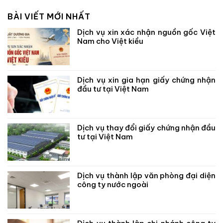
BÀI VIẾT MỚI NHẤT
Dịch vụ xin xác nhận nguồn gốc Việt
Nam cho Việt kiều
Dịch vụ xin gia hạn giấy chứng nhận
đầu tư tại Việt Nam
Dịch vụ thay đổi giấy chứng nhận đầu
tư tại Việt Nam
Dịch vụ thành lập văn phòng đại diện
công ty nước ngoài