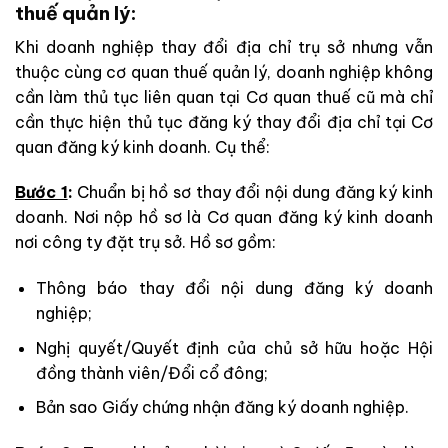
thuế quản lý:
Khi doanh nghiệp thay đổi địa chỉ trụ sở nhưng vẫn
thuộc cùng cơ quan thuế quản lý, doanh nghiệp không
cần làm thủ tục liên quan tại Cơ quan thuế cũ mà chỉ
cần thực hiện thủ tục đăng ký thay đổi địa chỉ tại Cơ
quan đăng ký kinh doanh. Cụ thể:
Bước 1
:
Chuẩn bị hồ sơ thay đổi nội dung đăng ký kinh
doanh. Nơi nộp hồ sơ là Cơ quan đăng ký kinh doanh
nơi công ty đặt trụ sở. Hồ sơ gồm:
Thông báo thay đổi nội dung đăng ký doanh
nghiệp;
Nghị quyết/Quyết định của chủ sở hữu hoặc Hội
đồng thành viên/Đổi cổ đông;
Bản sao Giấy chứng nhận đăng ký doanh nghiệp.