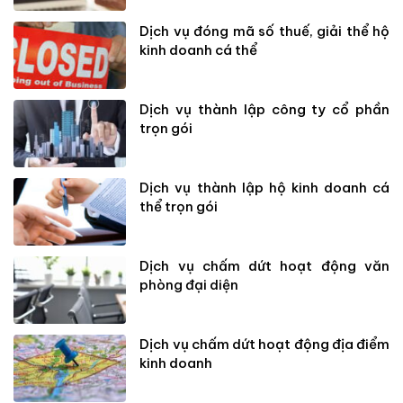
Dịch vụ đóng mã số thuế, giải thể hộ
kinh doanh cá thể
Dịch vụ thành lập công ty cổ phần
trọn gói
Dịch vụ thành lập hộ kinh doanh cá
thể trọn gói
Dịch vụ chấm dứt hoạt động văn
phòng đại diện
Dịch vụ chấm dứt hoạt động địa điểm
kinh doanh