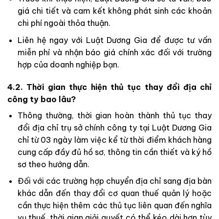
giá chi tiết và cam kết không phát sinh các khoản
chi phí ngoài thỏa thuận.
Liên hệ ngay với Luật Dương Gia để được tư vấn
miễn phí và nhận báo giá chính xác đối với trường
hợp của doanh nghiệp bạn.
4.2. Thời gian thực hiện thủ tục thay đổi địa chỉ
công ty bao lâu?
Thông thường, thời gian hoàn thành thủ tục thay
đổi địa chỉ trụ sở chính công ty tại Luật Dương Gia
chỉ từ 03 ngày làm việc kể từ thời điểm khách hàng
cung cấp đầy đủ hồ sơ, thông tin cần thiết và ký hồ
sơ theo hướng dẫn.
Đối với các trường hợp chuyển địa chỉ sang địa bàn
khác dẫn đến thay đổi cơ quan thuế quản lý hoặc
cần thực hiện thêm các thủ tục liên quan đến nghĩa
vụ thuế, thời gian giải quyết có thể kéo dài hơn tùy