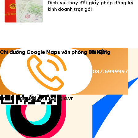
Dịch vụ thay đổi giấy phép đăng ký
kinh doanh trọn gói
Copyright 2026 ©
Luật Dương Gia