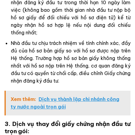
nhận đăng ký đầu tư trong thời hạn 10 ngày làm
việc (không bao gồm thời gian nhà đầu tư nộp bộ
hồ sơ giấy để đối chiếu với hồ sơ điện tử) kể từ
ngày nhận hồ sơ hợp lệ nếu nội dung đối chiếu
thống nhất;
Nhà đầu tư chịu trách nhiệm về tính chính xác, đầy
đủ của hồ sơ bản giấy so với hồ sơ được nộp trên
Hệ thống. Trường hợp hồ sơ bản giấy không thống
nhất với hồ sơ nộp trên Hệ thống, cơ quan đăng ký
đầu tư có quyền từ chối cấp, điều chỉnh Giấy chứng
nhận đăng ký đầu tư.
Xem thêm:
Dịch vụ thành lập chi nhánh công
ty nước ngoài trọn gói
3. Dịch vụ thay đổi giấy chứng nhận đầu tư
trọn gói: