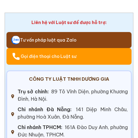
Liên hệ với Luật sư để được hỗ trợ:
Tư vấn pháp luật qua Zalo
Gọi điện thoại cho Luật sư
CÔNG TY LUẬT TNHH DƯƠNG GIA
Trụ sở chính:
89 Tô Vĩnh Diện, phường Khương
Đình, Hà Nội.
Chi nhánh Đà Nẵng:
141 Diệp Minh Châu,
phường Hoà Xuân, Đà Nẵng.
Chi nhánh TPHCM:
161A Đào Duy Anh, phường
Đức Nhuận, TPHCM.