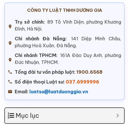
CÔNG TY LUẬT TNHH DƯƠNG GIA
Trụ sở chính:
89 Tô Vĩnh Diện, phường Khương
Đình, Hà Nội.
Chi nhánh Đà Nẵng:
141 Diệp Minh Châu,
phường Hoà Xuân, Đà Nẵng.
Chi nhánh TPHCM:
161A Đào Duy Anh, phường
Đức Nhuận, TPHCM.
Tổng đài tư vấn pháp luật:
1900.6568
Số điện thoại Luật sư:
037.6999996
Email:
luatsu@luatduonggia.vn
Mục lục