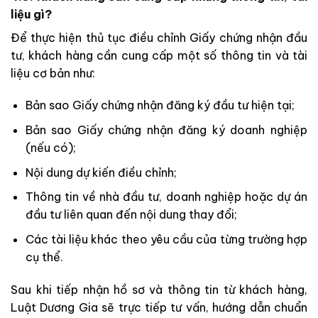
liệu gì?
Để thực hiện thủ tục điều chỉnh Giấy chứng nhận đầu
tư, khách hàng cần cung cấp một số thông tin và tài
liệu cơ bản như:
Bản sao Giấy chứng nhận đăng ký đầu tư hiện tại;
Bản sao Giấy chứng nhận đăng ký doanh nghiệp
(nếu có);
Nội dung dự kiến điều chỉnh;
Thông tin về nhà đầu tư, doanh nghiệp hoặc dự án
đầu tư liên quan đến nội dung thay đổi;
Các tài liệu khác theo yêu cầu của từng trường hợp
cụ thể.
Sau khi tiếp nhận hồ sơ và thông tin từ khách hàng,
Luật Dương Gia sẽ trực tiếp tư vấn, hướng dẫn chuẩn