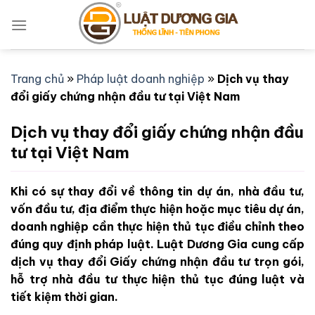
Bỏ
qua
nội
dung
Trang chủ
»
Pháp luật doanh nghiệp
»
Dịch vụ thay
đổi giấy chứng nhận đầu tư tại Việt Nam
Dịch vụ thay đổi giấy chứng nhận đầu
tư tại Việt Nam
Khi có sự thay đổi về thông tin dự án, nhà đầu tư,
vốn đầu tư, địa điểm thực hiện hoặc mục tiêu dự án,
doanh nghiệp cần thực hiện thủ tục điều chỉnh theo
đúng quy định pháp luật. Luật Dương Gia cung cấp
dịch vụ thay đổi Giấy chứng nhận đầu tư trọn gói,
hỗ trợ nhà đầu tư thực hiện thủ tục đúng luật và
tiết kiệm thời gian.