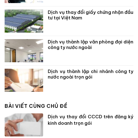
Dịch vụ thay đổi giấy chứng nhận đầu
tư tại Việt Nam
Dịch vụ thành lập văn phòng đại diện
công ty nước ngoài
Dịch vụ thành lập chi nhánh công ty
nước ngoài trọn gói
BÀI VIẾT CÙNG CHỦ ĐỀ
Dịch vụ thay đổi CCCD trên đăng ký
kinh doanh trọn gói