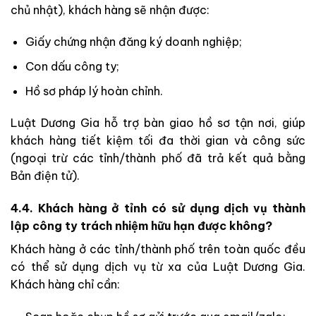
chủ nhật), khách hàng sẽ nhận được:
Giấy chứng nhận đăng ký doanh nghiệp;
Con dấu công ty;
Hồ sơ pháp lý hoàn chỉnh.
Luật Dương Gia hỗ trợ bàn giao hồ sơ tận nơi, giúp
khách hàng tiết kiệm tối đa thời gian và công sức
(ngoại trừ các tỉnh/thành phố đã trả kết quả bằng
Bản điện tử).
4.4. Khách hàng ở tỉnh có sử dụng dịch vụ thành
lập công ty trách nhiệm hữu hạn được không?
Khách hàng ở các tỉnh/thành phố trên toàn quốc đều
có thể sử dụng dịch vụ từ xa của Luật Dương Gia.
Khách hàng chỉ cần: