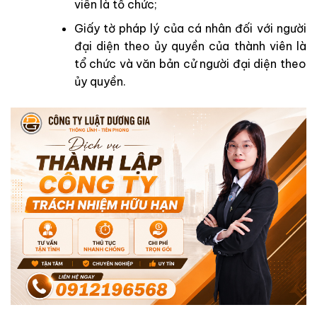
viên là tổ chức;
Giấy tờ pháp lý của cá nhân đối với người
đại diện theo ủy quyền của thành viên là
tổ chức và văn bản cử người đại diện theo
ủy quyền.