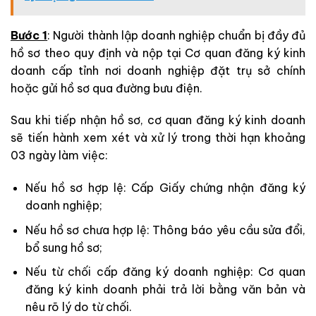
Bước 1
: Người thành lập doanh nghiệp chuẩn bị đầy đủ
hồ sơ theo quy định và nộp tại Cơ quan đăng ký kinh
doanh cấp tỉnh nơi doanh nghiệp đặt trụ sở chính
hoặc gửi hồ sơ qua đường bưu điện.
Sau khi tiếp nhận hồ sơ, cơ quan đăng ký kinh doanh
sẽ tiến hành xem xét và xử lý trong thời hạn khoảng
03 ngày làm việc:
Nếu hồ sơ hợp lệ: Cấp Giấy chứng nhận đăng ký
doanh nghiệp;
Nếu hồ sơ chưa hợp lệ: Thông báo yêu cầu sửa đổi,
bổ sung hồ sơ;
Nếu từ chối cấp đăng ký doanh nghiệp: Cơ quan
đăng ký kinh doanh phải trả lời bằng văn bản và
nêu rõ lý do từ chối.