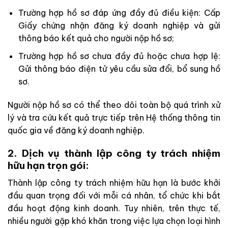
Trường hợp hồ sơ đáp ứng đầy đủ điều kiện: Cấp
Giấy chứng nhận đăng ký doanh nghiệp và gửi
thông báo kết quả cho người nộp hồ sơ;
Trường hợp hồ sơ chưa đầy đủ hoặc chưa hợp lệ:
Gửi thông báo điện tử yêu cầu sửa đổi, bổ sung hồ
sơ.
Người nộp hồ sơ có thể theo dõi toàn bộ quá trình xử
lý và tra cứu kết quả trực tiếp trên Hệ thống thông tin
quốc gia về đăng ký doanh nghiệp.
2. Dịch vụ thành lập công ty trách nhiệm
hữu hạn trọn gói:
Thành lập công ty trách nhiệm hữu hạn là bước khởi
đầu quan trọng đối với mỗi cá nhân, tổ chức khi bắt
đầu hoạt động kinh doanh. Tuy nhiên, trên thực tế,
nhiều người gặp khó khăn trong việc lựa chọn loại hình