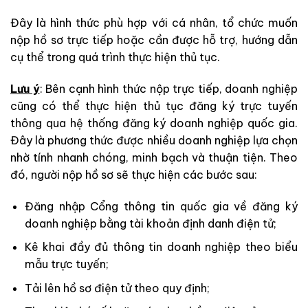
Đây là hình thức phù hợp với cá nhân, tổ chức muốn
nộp hồ sơ trực tiếp hoặc cần được hỗ trợ, hướng dẫn
cụ thể trong quá trình thực hiện thủ tục.
Lưu ý
: Bên cạnh hình thức nộp trực tiếp, doanh nghiệp
cũng có thể thực hiện thủ tục đăng ký trực tuyến
thông qua hệ thống đăng ký doanh nghiệp quốc gia.
Đây là phương thức được nhiều doanh nghiệp lựa chọn
nhờ tính nhanh chóng, minh bạch và thuận tiện. Theo
đó, người nộp hồ sơ sẽ thực hiện các bước sau:
Đăng nhập Cổng thông tin quốc gia về đăng ký
doanh nghiệp bằng tài khoản định danh điện tử;
Kê khai đầy đủ thông tin doanh nghiệp theo biểu
mẫu trực tuyến;
Tải lên hồ sơ điện tử theo quy định;