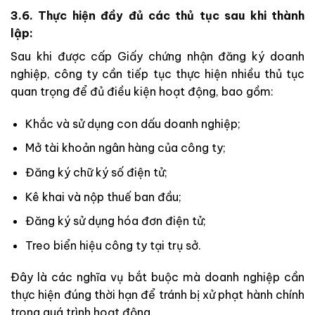
3.6. Thực hiện đầy đủ các thủ tục sau khi thành
lập:
Sau khi được cấp Giấy chứng nhận đăng ký doanh
nghiệp, công ty cần tiếp tục thực hiện nhiều thủ tục
quan trọng để đủ điều kiện hoạt động, bao gồm:
Khắc và sử dụng con dấu doanh nghiệp;
Mở tài khoản ngân hàng của công ty;
Đăng ký chữ ký số điện tử;
Kê khai và nộp thuế ban đầu;
Đăng ký sử dụng hóa đơn điện tử;
Treo biển hiệu công ty tại trụ sở.
Đây là các nghĩa vụ bắt buộc mà doanh nghiệp cần
thực hiện đúng thời hạn để tránh bị xử phạt hành chính
trong quá trình hoạt động.