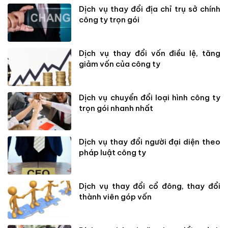
Dịch vụ thay đổi địa chỉ trụ sở chính
công ty trọn gói
Dịch vụ thay đổi vốn điều lệ, tăng
giảm vốn của công ty
Dịch vụ chuyển đổi loại hình công ty
trọn gói nhanh nhất
Dịch vụ thay đổi người đại diện theo
pháp luật công ty
Dịch vụ thay đổi cổ đông, thay đổi
thành viên góp vốn