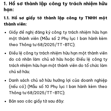
1. Hồ sơ thành lập công ty trách nhiệm hữu
hạn:
1.1. Hồ sơ giấy tờ thành lập công ty TNHH một
thành viên:
Giấy đề nghị đăng ký công ty trách nhiệm hữu hạn
một thành viên (Mẫu số 2 Phụ lục I ban hành kèm
theo Thông tư 68/2025/TT-BTC);
Điều lệ công ty trách nhiệm hữu hạn một thành viên
do cá nhân làm chủ sở hữu hoặc Điều lệ công ty
trách nhiệm hữu hạn một thành viên do tổ chức làm
chủ sở hữu;
Danh sách chủ sở hữu hưởng lợi của doanh nghiệp
(nếu có) (Mẫu số 10 Phụ lục I ban hành kèm theo
Thông tư 68/2025/TT-BTC);
Bản sao các giấy tờ sau đây: