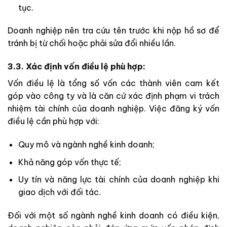
tục.
Doanh nghiệp nên tra cứu tên trước khi nộp hồ sơ để
tránh bị từ chối hoặc phải sửa đổi nhiều lần.
3.3. Xác định vốn điều lệ phù hợp:
Vốn điều lệ là tổng số vốn các thành viên cam kết
góp vào công ty và là căn cứ xác định phạm vi trách
nhiệm tài chính của doanh nghiệp. Việc đăng ký vốn
điều lệ cần phù hợp với:
Quy mô và ngành nghề kinh doanh;
Khả năng góp vốn thực tế;
Uy tín và năng lực tài chính của doanh nghiệp khi
giao dịch với đối tác.
Đối với một số ngành nghề kinh doanh có điều kiện,