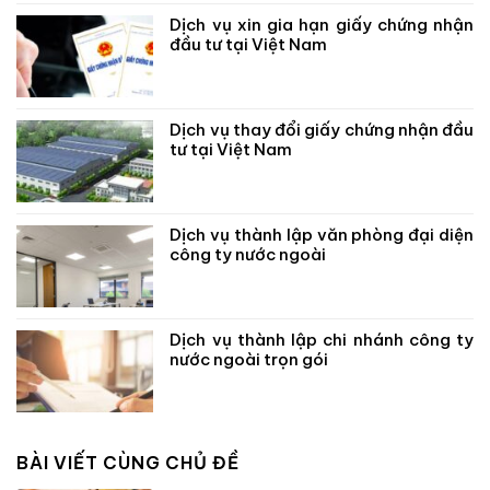
Dịch vụ xin gia hạn giấy chứng nhận
đầu tư tại Việt Nam
Dịch vụ thay đổi giấy chứng nhận đầu
tư tại Việt Nam
Dịch vụ thành lập văn phòng đại diện
công ty nước ngoài
Dịch vụ thành lập chi nhánh công ty
nước ngoài trọn gói
BÀI VIẾT CÙNG CHỦ ĐỀ