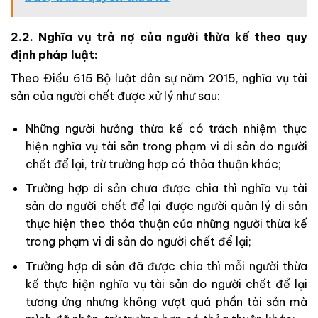
2.2. Nghĩa vụ trả nợ của người thừa kế theo quy
định pháp luật:
Theo Điều 615 Bộ luật dân sự năm 2015, nghĩa vụ tài
sản của người chết được xử lý như sau:
Những người hưởng thừa kế có trách nhiệm thực
hiện nghĩa vụ tài sản trong phạm vi di sản do người
chết để lại, trừ trường hợp có thỏa thuận khác;
Trường hợp di sản chưa được chia thì nghĩa vụ tài
sản do người chết để lại được người quản lý di sản
thực hiện theo thỏa thuận của những người thừa kế
trong phạm vi di sản do người chết để lại;
Trường hợp di sản đã được chia thì mỗi người thừa
kế thực hiện nghĩa vụ tài sản do người chết để lại
tương ứng nhưng không vượt quá phần tài sản mà