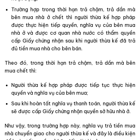
Trường hợp trong thời hạn trả chậm, trả dần mà
bên mua nhà ở chết thì người thừa kế hợp pháp
được thực hiện tiếp quyền, nghĩa vụ của bên mua
nhà ở và được cơ quan nhà nước có thẩm quyền
cấp Giấy chứng nhận sau khi người thừa kế đã trả
đủ tiền mua nhà cho bên bán.
Theo đó, trong thời hạn trả chậm, trả dần mà bên
mua chết thì:
Người thừa kế hợp pháp được tiếp tục thực hiện
quyền và nghĩa vụ của bên mua;
Sau khi hoàn tất nghĩa vụ thanh toán, người thừa kế
sẽ được cấp Giấy chứng nhận quyền sở hữu nhà ở.
Như vậy, trong trường hợp này, nghĩa vụ trả tiền mua
nhà chuyển giao cho người thừa kế và đây là điều kiện