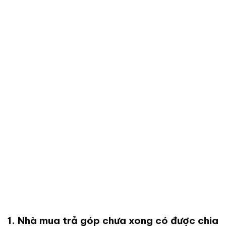
1. Nhà mua trả góp chưa xong có được chia