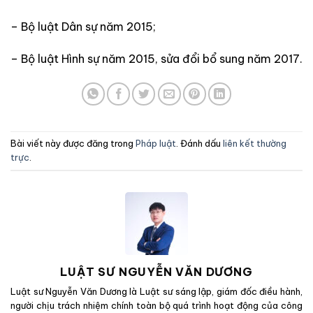
– Bộ luật Dân sự năm 2015;
– Bộ luật Hình sự năm 2015, sửa đổi bổ sung năm 2017.
Bài viết này được đăng trong
Pháp luật
. Đánh dấu
liên kết thường
trực
.
LUẬT SƯ NGUYỄN VĂN DƯƠNG
Luật sư Nguyễn Văn Dương là Luật sư sáng lập, giám đốc điều hành,
người chịu trách nhiệm chính toàn bộ quá trình hoạt động của công