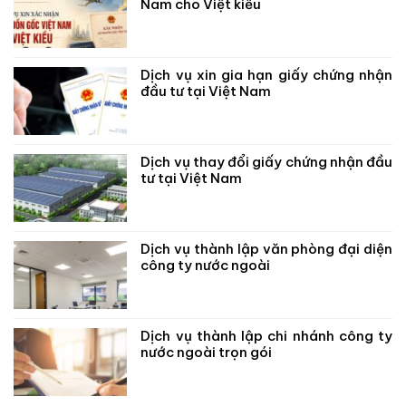
Nam cho Việt kiều
Dịch vụ xin gia hạn giấy chứng nhận
đầu tư tại Việt Nam
Dịch vụ thay đổi giấy chứng nhận đầu
tư tại Việt Nam
Dịch vụ thành lập văn phòng đại diện
công ty nước ngoài
Dịch vụ thành lập chi nhánh công ty
nước ngoài trọn gói