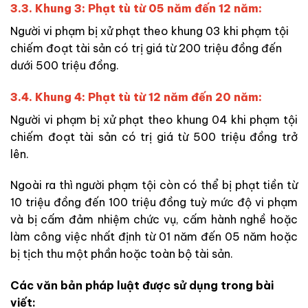
3.3. Khung 3: Phạt tù từ 05 năm đến 12 năm:
Người vi phạm bị xử phạt theo khung 03 khi phạm tội
chiếm đoạt tài sản có trị giá từ 200 triệu đồng đến
dưới 500 triệu đồng.
3.4. Khung 4: Phạt tù từ 12 năm đến 20 năm:
Người vi phạm bị xử phạt theo khung 04 khi phạm tội
chiếm đoạt tài sản có trị giá từ 500 triệu đồng trở
lên.
Ngoài ra thì người phạm tội còn có thể bị phạt tiền từ
10 triệu đồng đến 100 triệu đồng tuỳ mức độ vi phạm
và bị cấm đảm nhiệm chức vụ, cấm hành nghề hoặc
làm công việc nhất định từ 01 năm đến 05 năm hoặc
bị tịch thu một phần hoặc toàn bộ tài sản.
Các văn bản pháp luật được sử dụng trong bài
viết: