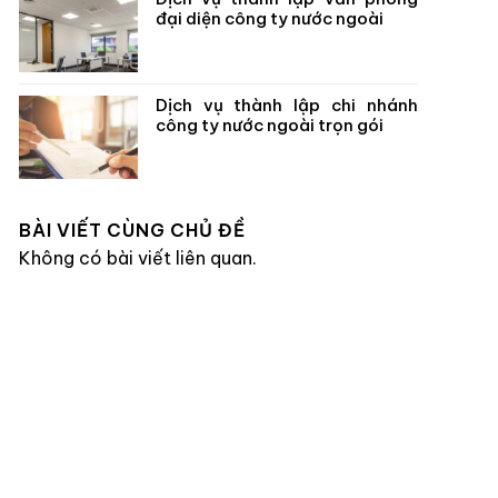
đại diện công ty nước ngoài
Dịch vụ thành lập chi nhánh
công ty nước ngoài trọn gói
BÀI VIẾT CÙNG CHỦ ĐỀ
Không có bài viết liên quan.