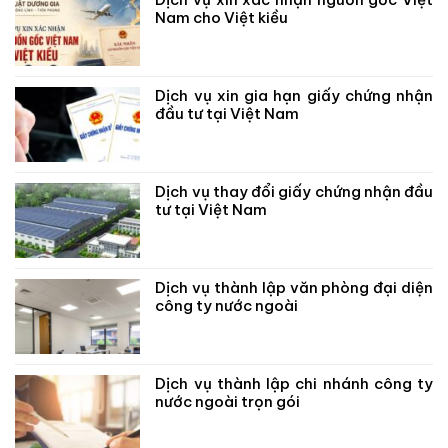
Nam cho Việt kiều
Dịch vụ xin gia hạn giấy chứng nhận
đầu tư tại Việt Nam
Dịch vụ thay đổi giấy chứng nhận đầu
tư tại Việt Nam
Dịch vụ thành lập văn phòng đại diện
công ty nước ngoài
Dịch vụ thành lập chi nhánh công ty
nước ngoài trọn gói