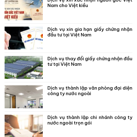
Nam cho Việt kiều
Dịch vụ xin gia hạn giấy chứng nhận
đầu tư tại Việt Nam
Dịch vụ thay đổi giấy chứng nhận đầu
tư tại Việt Nam
Dịch vụ thành lập văn phòng đại diện
công ty nước ngoài
Dịch vụ thành lập chi nhánh công ty
nước ngoài trọn gói