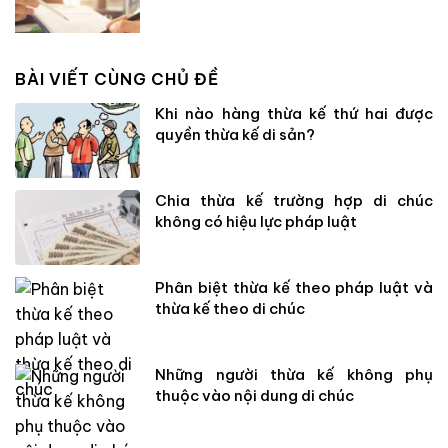
BÀI VIẾT CÙNG CHỦ ĐỀ
Khi nào hàng thừa kế thứ hai được
quyền thừa kế di sản?
Chia thừa kế trường hợp di chúc
không có hiệu lực pháp luật
Phân biệt thừa kế theo pháp luật và
thừa kế theo di chúc
Những người thừa kế không phụ
thuộc vào nội dung di chúc