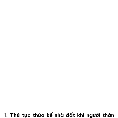
1. Thủ tục thừa kế nhà đất khi người thân