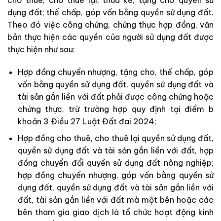
dụng đất; thế chấp, góp vốn bằng quyền sử dụng đất.
Theo đó việc công chứng, chứng thực hợp đồng, văn
bản thực hiện các quyền của người sử dụng đất được
thực hiện như sau:
Hợp đồng chuyển nhượng, tặng cho, thế chấp, góp
vốn bằng quyền sử dụng đất, quyền sử dụng đất và
tài sản gắn liền với đất phải được công chứng hoặc
chứng thực, trừ trường hợp quy định tại điểm b
khoản 3 Điều 27 Luật Đất đai 2024;
Hợp đồng cho thuê, cho thuê lại quyền sử dụng đất,
quyền sử dụng đất và tài sản gắn liền với đất, hợp
đồng chuyển đổi quyền sử dụng đất nông nghiệp;
hợp đồng chuyển nhượng, góp vốn bằng quyền sử
dụng đất, quyền sử dụng đất và tài sản gắn liền với
đất, tài sản gắn liền với đất mà một bên hoặc các
bên tham gia giao dịch là tổ chức hoạt động kinh