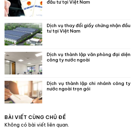
đầu tư tại Việt Nam
Dịch vụ thay đổi giấy chứng nhận đầu
tư tại Việt Nam
Dịch vụ thành lập văn phòng đại diện
công ty nước ngoài
Dịch vụ thành lập chi nhánh công ty
nước ngoài trọn gói
BÀI VIẾT CÙNG CHỦ ĐỀ
Không có bài viết liên quan.