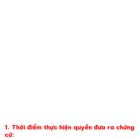
1. Thời điểm thực hiện quyền đưa ra chứng
cứ: