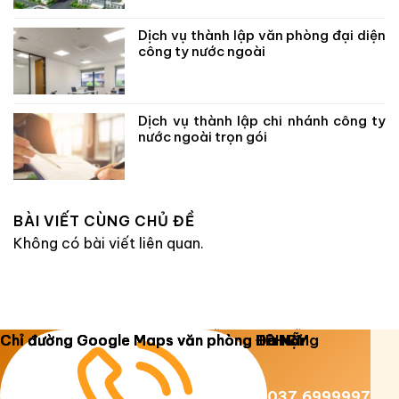
Dịch vụ thành lập văn phòng đại diện
công ty nước ngoài
Dịch vụ thành lập chi nhánh công ty
nước ngoài trọn gói
BÀI VIẾT CÙNG CHỦ ĐỀ
Không có bài viết liên quan.
Copyright 2026 ©
Luật Dương Gia