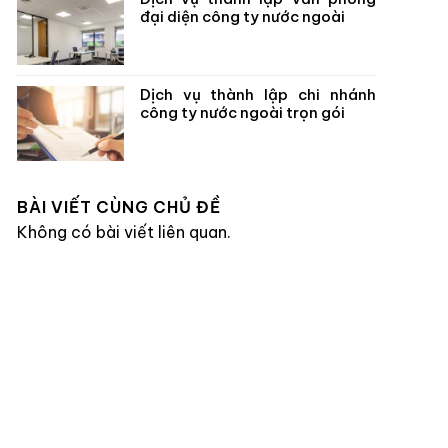
đại diện công ty nước ngoài
Dịch vụ thành lập chi nhánh
công ty nước ngoài trọn gói
BÀI VIẾT CÙNG CHỦ ĐỀ
Không có bài viết liên quan.