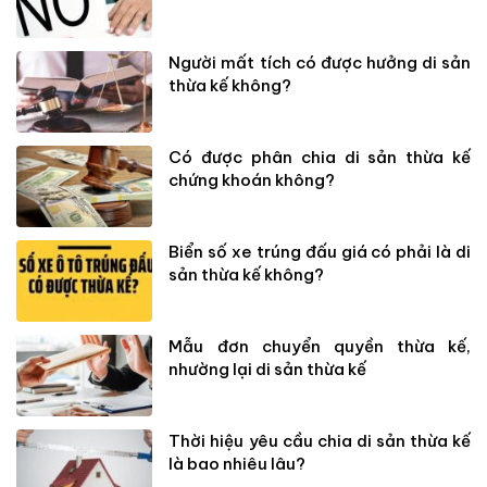
Người mất tích có được hưởng di sản
thừa kế không?
Có được phân chia di sản thừa kế
chứng khoán không?
Biển số xe trúng đấu giá có phải là di
sản thừa kế không?
Mẫu đơn chuyển quyền thừa kế,
nhường lại di sản thừa kế
Thời hiệu yêu cầu chia di sản thừa kế
là bao nhiêu lâu?