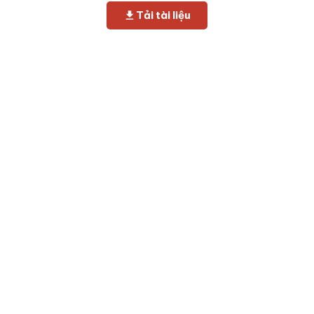
Tải tài liệu