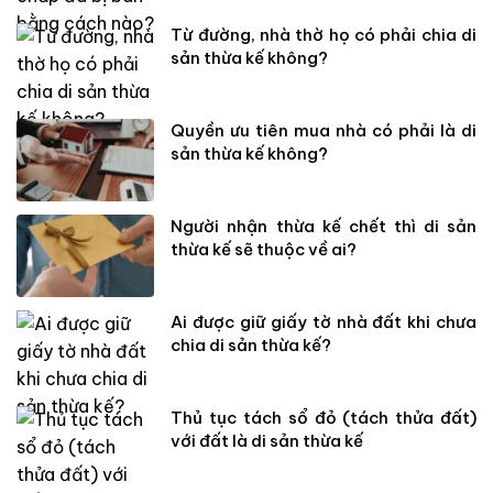
Từ đường, nhà thờ họ có phải chia di
sản thừa kế không?
Quyền ưu tiên mua nhà có phải là di
sản thừa kế không?
Người nhận thừa kế chết thì di sản
thừa kế sẽ thuộc về ai?
Ai được giữ giấy tờ nhà đất khi chưa
chia di sản thừa kế?
Thủ tục tách sổ đỏ (tách thửa đất)
với đất là di sản thừa kế