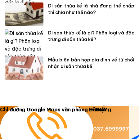
Di sản thừa kế là nhà đang thế chấp
thì chia như thế nào?
Di sản thừa kế là gì? Phân loại và đặc
trưng di sản thừa kế?
Mẫu biên bản họp gia đình về từ chối
nhận di sản thừa kế
Copyright 2026 ©
Luật Dương Gia