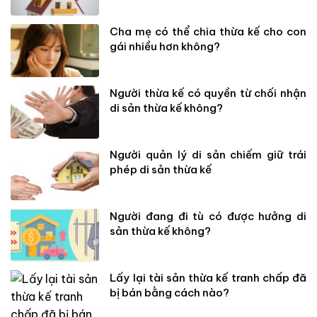
Cha mẹ có thể chia thừa kế cho con
gái nhiều hơn không?
Người thừa kế có quyền từ chối nhận
di sản thừa kế không?
Người quản lý di sản chiếm giữ trái
phép di sản thừa kế
Người đang đi tù có được hưởng di
sản thừa kế không?
Lấy lại tài sản thừa kế tranh chấp đã
bị bán bằng cách nào?