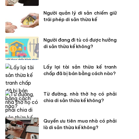
Người quản lý di sản chiếm giữ
trái phép di sản thừa kế
Người đang đi tù có được hưởng
di sản thừa kế không?
Lấy lại tài sản thừa kế tranh
chấp đã bị bán bằng cách nào?
Từ đường, nhà thờ họ có phải
chia di sản thừa kế không?
Quyền ưu tiên mua nhà có phải
là di sản thừa kế không?