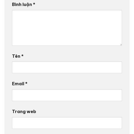
Bình luận
*
Tên
*
Email
*
Trang web