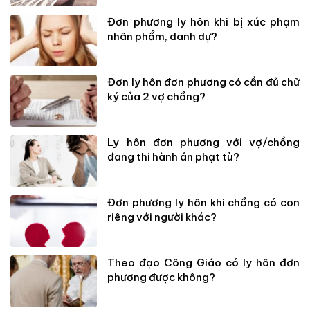
Đơn phương ly hôn khi bị xúc phạm
nhân phẩm, danh dự?
Đơn ly hôn đơn phương có cần đủ chữ
ký của 2 vợ chồng?
Ly hôn đơn phương với vợ/chồng
đang thi hành án phạt tù?
Đơn phương ly hôn khi chồng có con
riêng với người khác?
Theo đạo Công Giáo có ly hôn đơn
phương được không?