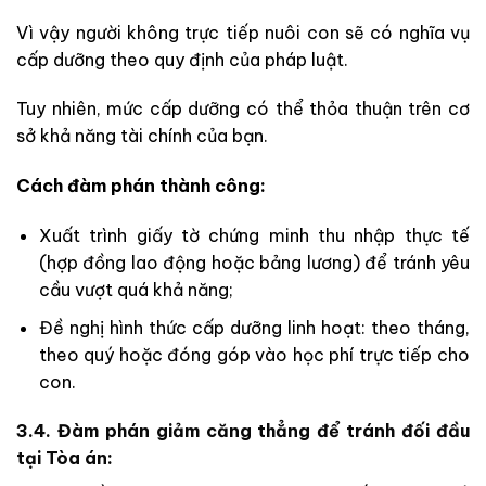
Vì vậy người không trực tiếp nuôi con sẽ có nghĩa vụ
cấp dưỡng theo quy định của pháp luật.
Tuy nhiên, mức cấp dưỡng có thể thỏa thuận trên cơ
sở khả năng tài chính của bạn.
Cách đàm phán thành công:
Xuất trình giấy tờ chứng minh thu nhập thực tế
(hợp đồng lao động hoặc bảng lương) để tránh yêu
cầu vượt quá khả năng;
Đề nghị hình thức cấp dưỡng linh hoạt: theo tháng,
theo quý hoặc đóng góp vào học phí trực tiếp cho
con.
3.4. Đàm phán giảm căng thẳng để tránh đối đầu
tại Tòa án: