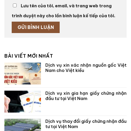
Lưu tên của tôi, email, và trang web trong
trình duyệt này cho lần bình luận kế tiếp của tôi.
BÀI VIẾT MỚI NHẤT
Dịch vụ xin xác nhận nguồn gốc Việt
Nam cho Việt kiều
Dịch vụ xin gia hạn giấy chứng nhận
đầu tư tại Việt Nam
Dịch vụ thay đổi giấy chứng nhận đầu
tư tại Việt Nam