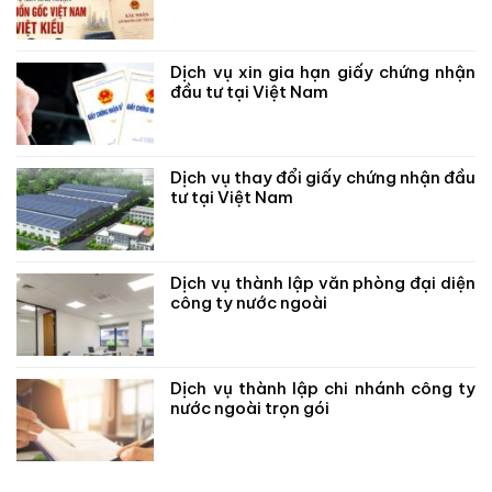
Dịch vụ xin gia hạn giấy chứng nhận
đầu tư tại Việt Nam
Dịch vụ thay đổi giấy chứng nhận đầu
tư tại Việt Nam
Dịch vụ thành lập văn phòng đại diện
công ty nước ngoài
Dịch vụ thành lập chi nhánh công ty
nước ngoài trọn gói