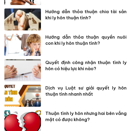
Hướng dẫn thỏa thuận chia tài sản
khi ly hôn thuận tình?
Hướng dẫn thỏa thuận quyền nuôi
con khi ly hôn thuận tình?
Quyết định công nhận thuận tình ly
hôn có hiệu lực khi nào?
Dịch vụ Luật sư giải quyết ly hôn
thuận tình nhanh nhất
Thuận tình ly hôn nhưng hai bên vắng
mặt có được không?