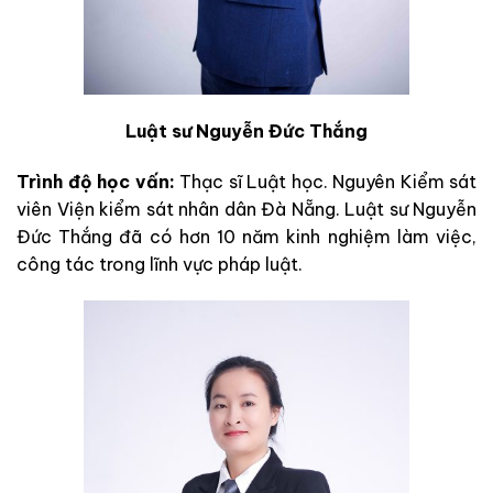
Luật sư Nguyễn Đức Thắng
Trình độ học vấn:
Thạc sĩ Luật học. Nguyên Kiểm sát
viên Viện kiểm sát nhân dân Đà Nẵng. Luật sư Nguyễn
Đức Thắng đã có hơn 10 năm kinh nghiệm làm việc,
công tác trong lĩnh vực pháp luật.