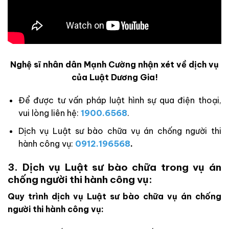
Nghệ sĩ nhân dân Mạnh Cường nhận xét về dịch vụ
của Luật Dương Gia!
Để được tư vấn pháp luật hình sự qua điện thoại,
vui lòng liên hệ:
1900.6568
.
Dịch vụ Luật sư bào chữa vụ án chống người thi
hành công vụ:
0912.196568
.
3. Dịch vụ Luật sư bào chữa trong vụ án
chống người thi hành công vụ:
Quy trình dịch vụ Luật sư bào chữa vụ án chống
người thi hành công vụ: