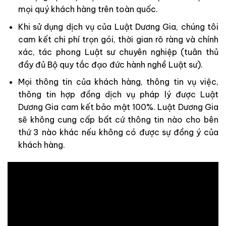
mọi quý khách hàng trên toàn quốc.
Khi sử dụng dịch vụ của Luật Dương Gia, chúng tôi
cam kết chi phí trọn gói, thời gian rõ ràng và chính
xác, tác phong Luật sư chuyên nghiệp (tuân thủ
đầy đủ Bộ quy tắc đạo đức hành nghề Luật sư).
Mọi thông tin của khách hàng, thông tin vụ việc,
thông tin hợp đồng dịch vụ pháp lý được Luật
Dương Gia cam kết bảo mật 100%. Luật Dương Gia
sẽ không cung cấp bất cứ thông tin nào cho bên
thứ 3 nào khác nếu không có được sự đồng ý của
khách hàng.