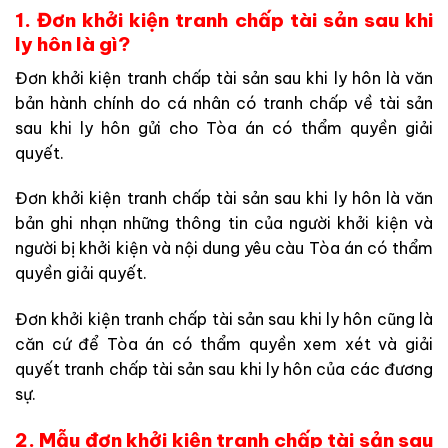
1. Đơn khởi kiện tranh chấp tài sản sau khi
ly hôn là gì?
Đơn khởi kiện tranh chấp tài sản sau khi ly hôn là văn
bản hành chính do cá nhân có tranh chấp về tài sản
sau khi ly hôn gửi cho Tòa án có thẩm quyền giải
quyết.
Đơn khởi kiện tranh chấp tài sản sau khi ly hôn là văn
bản ghi nhạn những thông tin của người khởi kiện và
người bị khởi kiện và nội dung yêu càu Tòa án có thẩm
quyền giải quyết.
Đơn khởi kiện tranh chấp tài sản sau khi ly hôn cũng là
căn cứ để Tòa án có thẩm quyền xem xét và giải
quyết tranh chấp tài sản sau khi ly hôn của các đương
sự.
2. Mẫu đơn khởi kiện tranh chấp tài sản sau