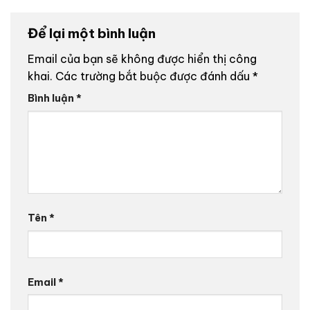
Để lại một bình luận
Email của bạn sẽ không được hiển thị công
khai.
Các trường bắt buộc được đánh dấu
*
Bình luận
*
Tên
*
Email
*