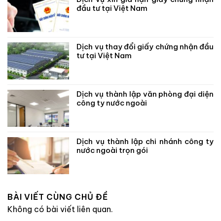
đầu tư tại Việt Nam
Dịch vụ thay đổi giấy chứng nhận đầu
tư tại Việt Nam
Dịch vụ thành lập văn phòng đại diện
công ty nước ngoài
Dịch vụ thành lập chi nhánh công ty
nước ngoài trọn gói
BÀI VIẾT CÙNG CHỦ ĐỀ
Không có bài viết liên quan.