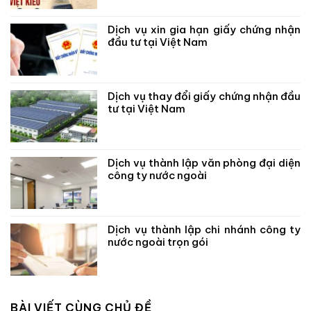
Dịch vụ xin gia hạn giấy chứng nhận
đầu tư tại Việt Nam
Dịch vụ thay đổi giấy chứng nhận đầu
tư tại Việt Nam
Dịch vụ thành lập văn phòng đại diện
công ty nước ngoài
Dịch vụ thành lập chi nhánh công ty
nước ngoài trọn gói
BÀI VIẾT CÙNG CHỦ ĐỀ