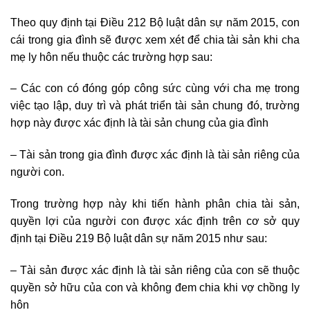
Theo quy định tại Điều 212 Bộ luật dân sự năm 2015, con
cái trong gia đình sẽ được xem xét để chia tài sản khi cha
mẹ ly hôn nếu thuộc các trường hợp sau:
– Các con có đóng góp công sức cùng với cha mẹ trong
việc tạo lập, duy trì và phát triển tài sản chung đó, trường
hợp này được xác định là tài sản chung của gia đình
– Tài sản trong gia đình được xác định là tài sản riêng của
người con.
Trong trường hợp này khi tiến hành phân chia tài sản,
quyền lợi của người con được xác định trên cơ sở quy
định tại Điều 219 Bộ luật dân sự năm 2015 như sau:
– Tài sản được xác định là tài sản riêng của con sẽ thuộc
quyền sở hữu của con và không đem chia khi vợ chồng ly
hôn