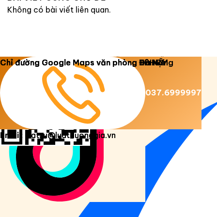
Không có bài viết liên quan.
Copyright 2026 ©
Luật Dương Gia