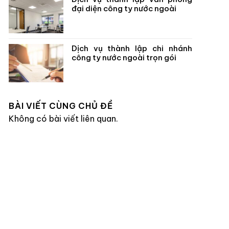
đại diện công ty nước ngoài
Dịch vụ thành lập chi nhánh
công ty nước ngoài trọn gói
BÀI VIẾT CÙNG CHỦ ĐỀ
Không có bài viết liên quan.