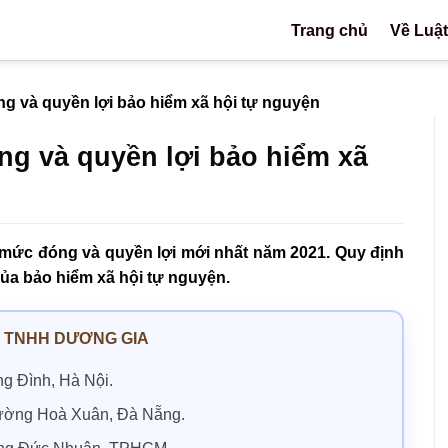
Trang chủ
Về Luậ
g và quyền lợi bảo hiểm xã hội tự nguyện
ng và quyền lợi bảo hiểm xã
 mức đóng và quyền lợi mới nhất năm 2021. Quy định
của bảo hiểm xã hội tự nguyện.
 TNHH DƯƠNG GIA
g Đình, Hà Nội.
ường Hoà Xuân, Đà Nẵng.