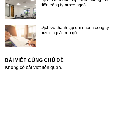
diện công ty nước ngoài
Dịch vụ thành lập chi nhánh công ty
nước ngoài trọn gói
BÀI VIẾT CÙNG CHỦ ĐỀ
Không có bài viết liên quan.