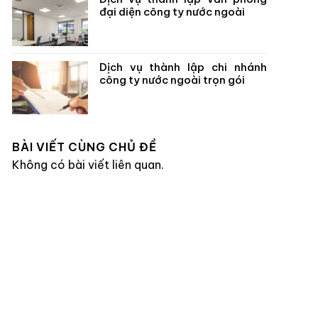
đại diện công ty nước ngoài
Dịch vụ thành lập chi nhánh
công ty nước ngoài trọn gói
BÀI VIẾT CÙNG CHỦ ĐỀ
Không có bài viết liên quan.