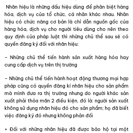
Nhãn hiệu là những dấu hiệu dùng để phân biệt hàng
hóa, dịch vụ của tổ chức, cá nhân khác nhau. Nhãn
hiệu có chức năng cơ bản là chỉ dẫn nguồn gốc của
hàng hóa, dịch vụ cho người tiêu dùng cho nên theo
quy định của pháp luật thì những chủ thể sau sẽ có
quyền đăng ký đối với nhãn hiệu:
– Những chủ thể tiến hành sản xuất hàng hóa hay
cung cấp dịch vụ trên thị trường
– Những chủ thể tiến hành hoạt động thương mại hợp
pháp cũng có quyền đăng kí nhãn hiệu cho sản phẩm
mà mình đưa ra thị trường nhưng do người khác sản
xuất phải thỏa mãn 2 điều kiện, đó là: người sản xuất
không sử dụng nhãn hiệu đó cho sản phẩm; họ đã biết
việc đăng ký đó nhưng không phản đối
+ Đối với những nhãn hiệu đã được bảo hộ tại một