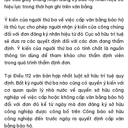
hiệu lực trong thời hạn ghi trên văn bằng.
Ý kiến của người thứ ba về việc cấp văn bằng bảo hộ
là thủ tục cho phép người nhận ý kiến của công chúng
đối với đơn đăng ký nhãn hiệu từ đó Cục sở hữu trí tuệ
sẽ đưa ra các quyết định đối với các đơn đang thẩm
định. Ý kiến của người thứ ba có tính chất là nguồn
thông tin dùng để tham khảo cho thẩm định viên
trong quá trình thẩm định đơn.
Tại Điều 112 văn bản hợp nhất luật sở hữu trí tuệ quy
định, Bất kỳ người thứ ba nào cũng có quyền ý kiến với
cơ quan quản lý nhà nước về quyền sở hữu công
nghiệp về việc cấp hoặc không cấp văn bằng bảo hộ
đối với đơn đó kể từ ngày mà đơn đăng ký sở hữu
công nghiệp được công bố trên Công báo sở hữu
công nghiệp đến trước ngày ra quyết định cấp văn
bằng bảo hộ.