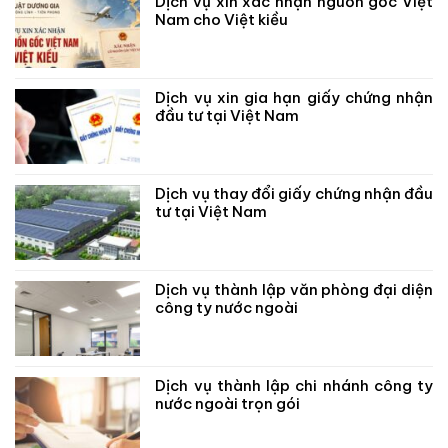
Dịch vụ xin xác nhận nguồn gốc Việt
Nam cho Việt kiều
Dịch vụ xin gia hạn giấy chứng nhận
đầu tư tại Việt Nam
Dịch vụ thay đổi giấy chứng nhận đầu
tư tại Việt Nam
Dịch vụ thành lập văn phòng đại diện
công ty nước ngoài
Dịch vụ thành lập chi nhánh công ty
nước ngoài trọn gói