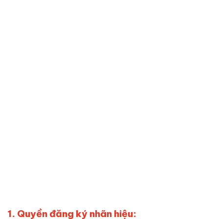
1. Quyền đăng ký nhãn hiệu: