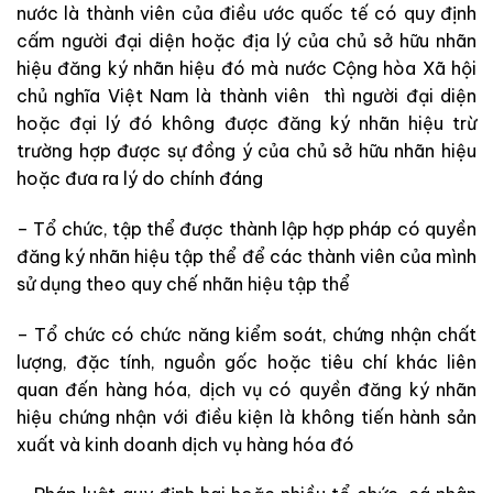
nước là thành viên của điều ước quốc tế có quy định
cấm người đại diện hoặc địa lý của chủ sở hữu nhãn
hiệu đăng ký nhãn hiệu đó mà nước Cộng hòa Xã hội
chủ nghĩa Việt Nam là thành viên thì người đại diện
hoặc đại lý đó không được đăng ký nhãn hiệu trừ
trường hợp được sự đồng ý của chủ sở hữu nhãn hiệu
hoặc đưa ra lý do chính đáng
– Tổ chức, tập thể được thành lập hợp pháp có quyền
đăng ký nhãn hiệu tập thể để các thành viên của mình
sử dụng theo quy chế nhãn hiệu tập thể
– Tổ chức có chức năng kiểm soát, chứng nhận chất
lượng, đặc tính, nguồn gốc hoặc tiêu chí khác liên
quan đến hàng hóa, dịch vụ có quyền đăng ký nhãn
hiệu chứng nhận với điều kiện là không tiến hành sản
xuất và kinh doanh dịch vụ hàng hóa đó