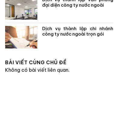
đại diện công ty nước ngoài
Dịch vụ thành lập chi nhánh
công ty nước ngoài trọn gói
BÀI VIẾT CÙNG CHỦ ĐỀ
Không có bài viết liên quan.