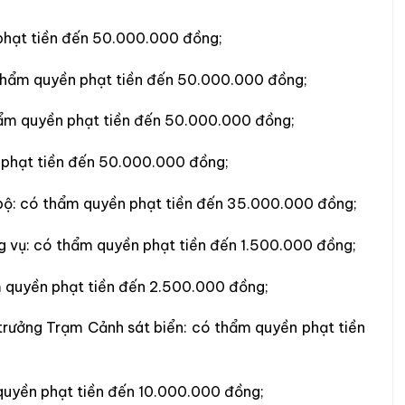
phạt tiền đến 50.000.000 đồng;
thẩm quyền phạt tiền đến 50.000.000 đồng;
hẩm quyền phạt tiền đến 50.000.000 đồng;
 phạt tiền đến 50.000.000 đồng;
 bộ: có thẩm quyền phạt tiền đến 35.000.000 đồng;
ng vụ: có thẩm quyền phạt tiền đến 1.500.000 đồng;
m quyền phạt tiền đến 2.500.000 đồng;
 trưởng Trạm Cảnh sát biển: có thẩm quyền phạt tiền
 quyền phạt tiền đến 10.000.000 đồng;