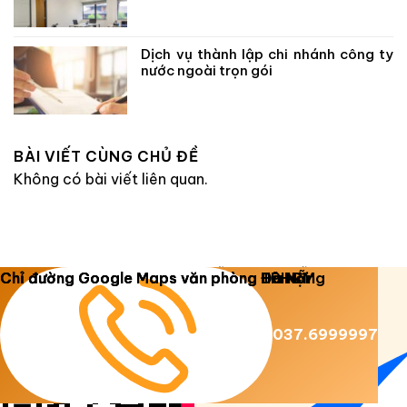
Dịch vụ thành lập chi nhánh công ty
nước ngoài trọn gói
BÀI VIẾT CÙNG CHỦ ĐỀ
Không có bài viết liên quan.
Copyright 2026 ©
Luật Dương Gia