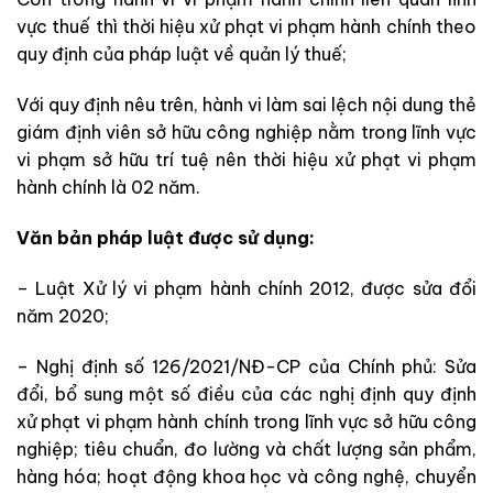
vực thuế thì thời hiệu xử phạt vi phạm hành chính theo
quy định của pháp luật về quản lý thuế;
Với quy định nêu trên, hành vi làm sai lệch nội dung thẻ
giám định viên sở hữu công nghiệp nằm trong lĩnh vực
vi phạm sở hữu trí tuệ nên thời hiệu xử phạt vi phạm
hành chính là 02 năm.
Văn bản pháp luật được sử dụng:
– Luật Xử lý vi phạm hành chính 2012, được sửa đổi
năm 2020;
– Nghị định số 126/2021/NĐ-CP của Chính phủ: Sửa
đổi, bổ sung một số điều của các nghị định quy định
xử phạt vi phạm hành chính trong lĩnh vực sở hữu công
nghiệp; tiêu chuẩn, đo lường và chất lượng sản phẩm,
hàng hóa; hoạt động khoa học và công nghệ, chuyển