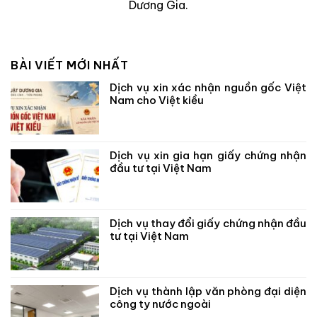
Dương Gia.
BÀI VIẾT MỚI NHẤT
Dịch vụ xin xác nhận nguồn gốc Việt
Nam cho Việt kiều
Dịch vụ xin gia hạn giấy chứng nhận
đầu tư tại Việt Nam
Dịch vụ thay đổi giấy chứng nhận đầu
tư tại Việt Nam
Dịch vụ thành lập văn phòng đại diện
công ty nước ngoài