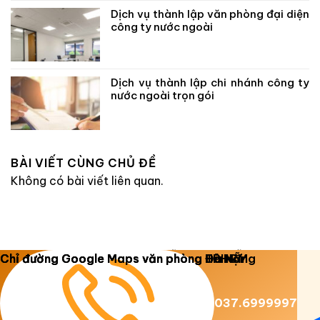
Dịch vụ thành lập văn phòng đại diện
công ty nước ngoài
Dịch vụ thành lập chi nhánh công ty
nước ngoài trọn gói
BÀI VIẾT CÙNG CHỦ ĐỀ
Không có bài viết liên quan.
Copyright 2026 ©
Luật Dương Gia