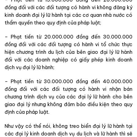
đồng đối với các đối tượng có hành vi không đăng ký
kinh doanh đại lý lữ hành tại các cơ quan nhà nước có
thẩm quyền theo quy định của pháp luật;
– Phạt tiền từ 20.000.000 đồng đến 30.000.000
đồng đối với các đối tượng có hành vi tổ chức thực
hiện chương trình du lịch của bên giao đại lý lữ hành
đối với các doanh nghiệp có giấy phép kinh doanh
dịch vụ đại lý lữ hành;
– Phạt tiền từ 30.000.000 đồng đến 40.000.000
đồng đối với các đối tượng có hành vi nhận bán
chương trình dịch vụ của các đại lý lữ hành cho bên
giao đại lý nhưng không đảm bảo điều kiện theo quy
định của pháp luật.
Như vậy có thể nói, không treo biển đại lý lữ hành tại
các đại lý kinh doanh dịch vụ du lịch và lữ hành thì sẽ