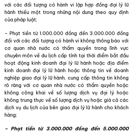
với các đối tượng có hành vi lập hợp đồng đại lý lữ
hành thiếu một trong những nội dung theo quy định
của pháp luật;
– Phạt tiền từ 1.000.000 đồng đến 3.000.000 đồng
đối với các đối tượng có hành vi không thông báo với
cơ quan nhà nước có thẩm quyền trong lĩnh vực
chuyên môn về du lịch cấp tỉnh tại thời điểm bắt đầu
hoạt động kinh doanh đại lý lữ hành hoặc địa điểm
kinh doanh đại lý lữ hành hoặc thông tin về doanh
nghiệp giao đại lý lữ hành, cung cấp thông tin không
rõ ràng với cơ quan nhà nước có thẩm quyền hoặc
không công khai về số lượng dịch vụ đại lý hoặc
không trung thực về số lượng dịch vụ hoặc giá cả các
dịch vụ du lịch của bên giao đại lý lữ hành cho khách
hàng;
– Phạt tiền từ 3.000.000 đồng đến 5.000.000