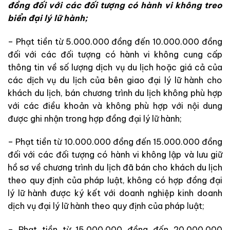
đồng đối với các đối tượng có hành vi không treo
biển đại lý lữ hành;
– Phạt tiền từ 5.000.000 đồng đến 10.000.000 đồng
đối với các đối tượng có hành vi không cung cấp
thông tin về số lượng dịch vụ du lịch hoặc giá cả của
các dịch vụ du lịch của bên giao đại lý lữ hành cho
khách du lịch, bán chương trình du lịch không phù hợp
với các điều khoản và không phù hợp với nội dung
được ghi nhận trong hợp đồng đại lý lữ hành;
– Phạt tiền từ 10.000.000 đồng đến 15.000.000 đồng
đối với các đối tượng có hành vi không lập và lưu giữ
hồ sơ về chương trình du lịch đã bán cho khách du lịch
theo quy định của pháp luật, không có hợp đồng đại
lý lữ hành được ký kết với doanh nghiệp kinh doanh
dịch vụ đại lý lữ hành theo quy định của pháp luật;
– Phạt tiền từ 15.000.000 đồng đến 20.000.000