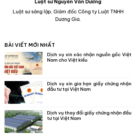
Luật sư Nguyễn Văn Dương
Luật sư sáng lập, Giám đốc Công ty Luật TNHH
Dương Gia.
BÀI VIẾT MỚI NHẤT
Dịch vụ xin xác nhận nguồn gốc Việt
Nam cho Việt kiều
Dịch vụ xin gia hạn giấy chứng nhận
đầu tư tại Việt Nam
Dịch vụ thay đổi giấy chứng nhận đầu
tư tại Việt Nam