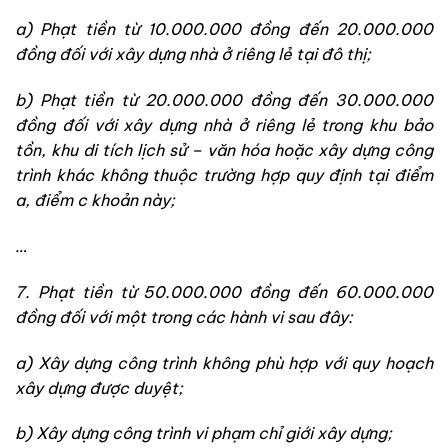
a) Phạt tiền từ 10.000.000 đồng đến 20.000.000
đồng đối với xây dựng nhà ở riêng lẻ tại đô thị;
b) Phạt tiền từ 20.000.000 đồng đến 30.000.000
đồng đối với xây dựng nhà ở riêng lẻ trong khu bảo
tồn, khu di tích lịch sử – văn hóa hoặc xây dựng công
trình khác không thuộc trường hợp quy định tại điểm
a, điểm c khoản này;
…
7. Phạt tiền từ 50.000.000 đồng đến 60.000.000
đồng đối với một trong các hành vi sau đây:
a) Xây dựng công trình không phù hợp với quy hoạch
xây dựng được duyệt;
b) Xây dựng công trình vi phạm chỉ giới xây dựng;