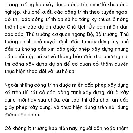
Trong trường hợp xây dựng công trình như là khu công
nghiệp, khu chế xuất, các công trình theo tuyến ngoài
đô thị, các công trình cơ sở hạ tầng kỹ thuật ở nông
thôn hay các dự án được Chủ tịch Ủy ban nhân dân
các cấp, Thủ trưởng cơ quan ngang Bộ, Bộ trưởng, Thủ
tướng chính phủ quyết định đầu tư xây dựng tuy chủ
đầu tư không cần xin cấp giấy phép xây dựng nhưng
cần phải nộp hồ sơ và thông báo đến địa phương nơi
thi công xây dựng dự án để cơ quan có thẩm quyền
thực hiện theo dõi và lưu hồ sơ.
Ngoài những công trình được miễn cấp phép xây dựng
kể trên thì tất cả các công trình xây dựng, dù là xây
dựng mới hay sửa chữa, cải tạo thì đều phải xin cấp
giấy phép xây dựng, và thực hiện đúng trên nội dung
được cấp phép.
Có không ít trường hợp hiện nay, người dân hoặc thậm