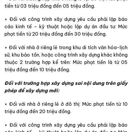
tiền từ 03 triệu đồng đến 05 triệu đồng.
+ Đối với công trình xây dựng yêu cầu phải lập báo
cáo kinh tế – kỹ thuật hoặc lập dự án đầu tư: Mức
phạt tiền từ 20 triệu đồng đến 30 triệu đồng.
+ Đối với nhà ở riêng lẻ trong khu di tích văn hóa-lịch
sử, khu bảo tồn, hoặc công trình xây dựng khác không
thuộc 2 trường hợp kể trên: Mức phạt tiền là từ 05
triệu đồng đến 10 triệu đồng.
Đối với trường hợp xây dựng sai nội dung trên giấy
phép để xây dựng mới:
+ Đối với nhà ở riêng lẻ ở đô thị: Mức phạt tiền từ 10
triệu đồng đến 20 triệu đồng.
+ Đối với công trình xây dựng yêu cầu phải lập báo