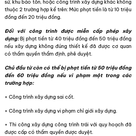
sử, khu bảo tồn, hoặc công trình xây dựng khác không
thuộc 2 trường hợp kể trên: Mức phạt tiền là từ 10 triệu
đồng đến 20 triệu đồng.
Đối với công trình được miễn cấp phép xây
dựng:
Bị phạt tiền từ 40 triệu đồng đến 50 triệu đồng
nếu xây dựng không đúng thiết kế đã được cơ quan
có thẩm quyền thẩm định, phê duyệt.
Chủ đầu từ còn có thể bị phạt tiền từ 50 triệu đồng
đến 60 triệu đồng nếu vi phạm một trong các
trường hợp:
+ Công trình xây dựng sai cốt.
+ Công trình xây dựng vi phạm chỉ giới xây dựng.
+ Thi công xây dựng công trình trái với quy hoạch đã
được cấp có thẩm quyền được duyệt.