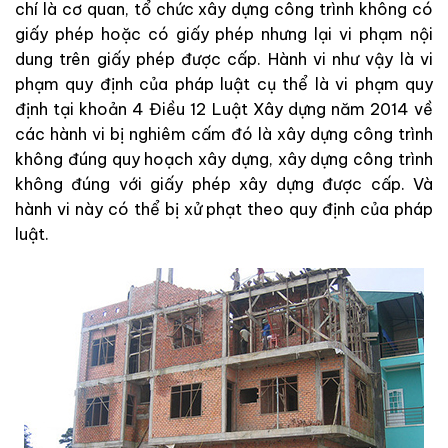
chí là cơ quan, tổ chức xây dựng công trình không có
giấy phép hoặc có giấy phép nhưng lại vi phạm nội
dung trên giấy phép được cấp. Hành vi như vậy là vi
phạm quy định của pháp luật cụ thể là vi phạm quy
định tại khoản 4 Điều 12 Luật Xây dựng năm 2014 về
các hành vi bị nghiêm cấm đó là xây dựng công trình
không đúng quy hoạch xây dựng, xây dựng công trình
không đúng với giấy phép xây dựng được cấp. Và
hành vi này có thể bị xử phạt theo quy định của pháp
luật.