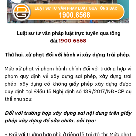
Luật sư tư vấn pháp luật trực tuyến qua tổng
1900.6568
đài:
Thứ hai, xử phạt đối với hành vi xây dựng trái phép.
Mức xử phạt vi phạm hành chính đối với trường hợp vi
phạm quy định về xây dựng sai phép, xây dựng trái
phép, xây dựng có không giấy phép xây dựng được
quy định tại Điều 15 Nghị định số 139/2017/NĐ-CP cụ
thể như sau:
Đối với trường hợp xây dựng sai nội dung trên giấy
phép xây dựng để sửa chữa, cải tạo:
+ Đối với trường hợp nhà ở riêng lẻ tại đô thị: Mức phạt