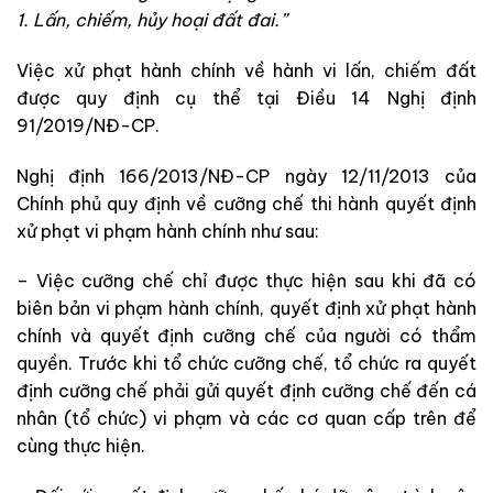
1. Lấn, chiếm, hủy hoại đất đai.”
Việc xử phạt hành chính về hành vi lấn, chiếm đất
được quy định cụ thể tại Điều 14 Nghị định
91/2019/NĐ-CP.
Nghị định 166/2013/NĐ-CP ngày 12/11/2013 của
Chính phủ quy định về cưỡng chế thi hành quyết định
xử phạt vi phạm hành chính như sau:
– Việc cưỡng chế chỉ được thực hiện sau khi đã có
biên bản vi phạm hành chính, quyết định xử phạt hành
chính và quyết định cưỡng chế của người có thẩm
quyền. Trước khi tổ chức cưỡng chế, tổ chức ra quyết
định cưỡng chế phải gửi quyết định cưỡng chế đến cá
nhân (tổ chức) vi phạm và các cơ quan cấp trên để
cùng thực hiện.