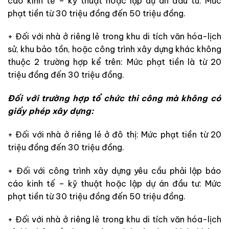
cáo kinh tế – kỹ thuật hoặc lập dự án đầu tư: Mức
phạt tiền từ 30 triệu đồng đến 50 triệu đồng.
+ Đối với nhà ở riêng lẻ trong khu di tích văn hóa-lịch
sử, khu bảo tồn, hoặc công trình xây dựng khác không
thuộc 2 trường hợp kể trên: Mức phạt tiền là từ 20
triệu đồng đến 30 triệu đồng.
Đối với trường hợp tổ chức thi công mà không có
giấy phép xây dựng:
+ Đối với nhà ở riêng lẻ ở đô thị: Mức phạt tiền từ 20
triệu đồng đến 30 triệu đồng.
+ Đối với công trình xây dựng yêu cầu phải lập báo
cáo kinh tế – kỹ thuật hoặc lập dự án đầu tư: Mức
phạt tiền từ 30 triệu đồng đến 50 triệu đồng.
+ Đối với nhà ở riêng lẻ trong khu di tích văn hóa-lịch