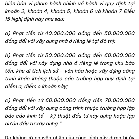
biên bản vi phạm hành chính về hành vi quy định tại
khoản 2, khoản 4, khoản 5, khoản 6 và khoản 7 Điều
15 Nghị định này như sau:
a) Phạt tiền từ 40.000.000 đồng đến 50.000.000
đồng đối với xây dựng nhà ở riêng lẻ tại đô thị;
b) Phạt tiền từ 50.000.000 đồng đến 60.000.000
đồng đối với xây dựng nhà ở riêng lẻ trong khu bảo
tồn, khu di tích lịch sử – văn hóa hoặc xây dựng công
trình khác không thuộc các trường hợp quy định tại
điểm a, điểm c khoản này;
c) Phạt tiền từ 60.000.000 đồng đến 70.000.000
đồng đối với xây dựng công trình thuộc trường hợp lập
báo cáo kinh tế – kỹ thuật đầu tư xây dựng hoặc lập
dự án đầu tư xây dựng.”
Do không rõ nguyên nhân của công trình xây dựng bị ủy