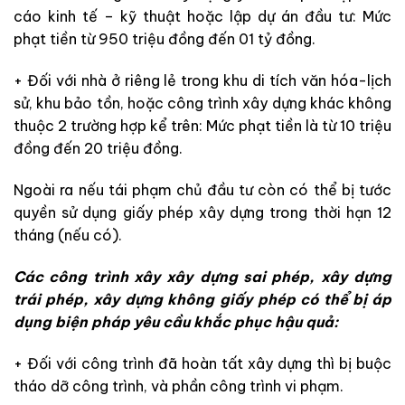
cáo kinh tế – kỹ thuật hoặc lập dự án đầu tư: Mức
phạt tiền từ 950 triệu đồng đến 01 tỷ đồng.
+ Đối với nhà ở riêng lẻ trong khu di tích văn hóa-lịch
sử, khu bảo tồn, hoặc công trình xây dựng khác không
thuộc 2 trường hợp kể trên: Mức phạt tiền là từ 10 triệu
đồng đến 20 triệu đồng.
Ngoài ra nếu tái phạm chủ đầu tư còn có thể bị tước
quyền sử dụng giấy phép xây dựng trong thời hạn 12
tháng (nếu có).
Các công trình xây xây dựng sai phép, xây dựng
trái phép, xây dựng không giấy phép có thể bị áp
dụng biện pháp yêu cầu khắc phục hậu quả:
+ Đối với công trình đã hoàn tất xây dựng thì bị buộc
tháo dỡ công trình, và phần công trình vi phạm.