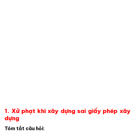
1. Xử phạt khi xây dựng sai giấy phép xây
dựng
Tóm tắt câu hỏi: