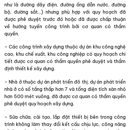
như là đường dây điện, đường ống dẫn nước, đường
bộ, đường sắt…) nhưng phù hợp với quy hoạch đã
được phê duyệt trước đó hoặc đã được chấp thuận
về hướng tuyến công trình bởi cơ quan có thẩm
quyền.
– Các công trình xây dựng thuộc dự án khu công nghệ
cao, khu chế xuất, khu công nghiệp có quy hoạch chi
tiết được cơ quan có thẩm quyền phê duyệt và thẩm
định thiết kế xây dựng.
– Nhà ở thuộc dự án phát triển đô thị, dự án phát triển
nhà ở có số tầng thấp hơn 7 và tổng diện tích sàn nhỏ
hơn 500 mét vuông, đã được cơ quan có thẩm quyền
phê duyệt quy hoạch xây dựng.
– Sửa chữa, cải tạo, lắp đặt thiết bị bên trong công
trình không làm thay đổi kết cấu chịu lực, công năng