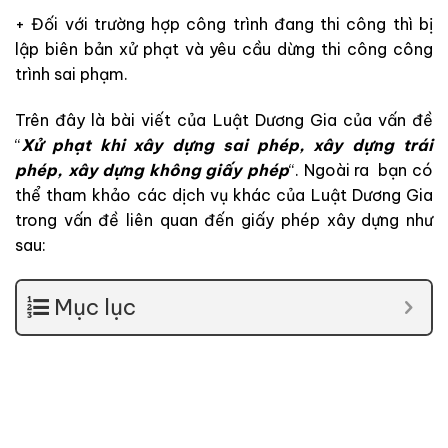
+ Đối với trường hợp công trình đang thi công thì bị
lập biên bản xử phạt và yêu cầu dừng thi công công
trình sai phạm.
Trên đây là bài viết của Luật Dương Gia của vấn đề
“
Xử phạt khi xây dựng sai phép, xây dựng trái
phép, xây dựng không giấy phép
“. Ngoài ra bạn có
thể tham khảo các dịch vụ khác của Luật Dương Gia
trong vấn đề liên quan đến giấy phép xây dựng như
sau:
Mục lục