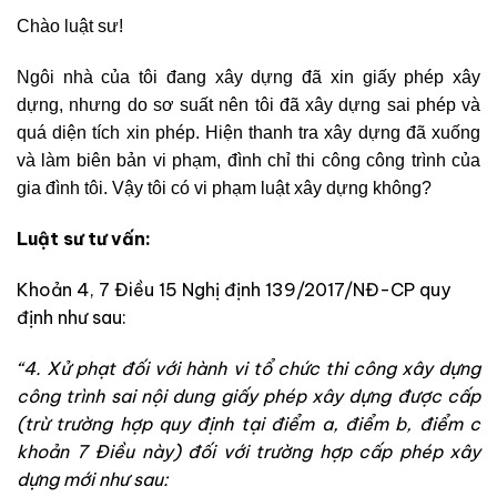
Chào luật sư!
Ngôi nhà của tôi đang xây dựng đã xin giấy phép xây
dựng, nhưng do sơ suất nên tôi đã xây dựng sai phép và
quá diện tích xin phép. Hiện thanh tra xây dựng đã xuống
và làm biên bản vi phạm, đình chỉ thi công công trình của
gia đình tôi. Vậy tôi có vi phạm luật xây dựng không?
Luật sư tư vấn:
Khoản 4, 7 Điều 15 Nghị định 139/2017/NĐ-CP quy
định như sau:
“4. Xử phạt đối với hành vi tổ chức thi công xây dựng
công trình sai nội dung giấy phép xây dựng được cấp
(trừ trường hợp quy định tại điểm a, điểm b, điểm c
khoản 7 Điều này) đối với trường hợp cấp phép xây
dựng mới như sau: