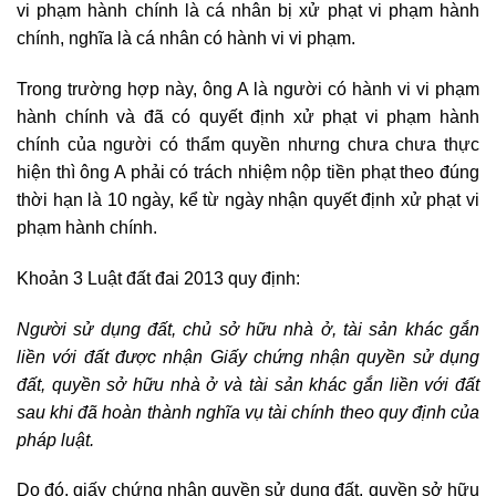
vi phạm hành chính là cá nhân bị xử phạt vi phạm hành
chính, nghĩa là cá nhân có hành vi vi phạm.
Trong trường hợp này, ông A là người có hành vi vi phạm
hành chính và đã có quyết định xử phạt vi phạm hành
chính của người có thẩm quyền nhưng chưa chưa thực
hiện thì ông A phải có trách nhiệm nộp tiền phạt theo đúng
thời hạn là 10 ngày, kể từ ngày nhận quyết định xử phạt vi
phạm hành chính.
Khoản 3 Luật đất đai 2013 quy định:
Người sử dụng đất, chủ sở hữu nhà ở, tài sản khác gắn
liền với đất được nhận Giấy chứng nhận quyền sử dụng
đất, quyền sở hữu nhà ở và tài sản khác gắn liền với đất
sau khi đã hoàn thành nghĩa vụ tài chính theo quy định của
pháp luật.
Do đó, giấy chứng nhận quyền sử dụng đất, quyền sở hữu