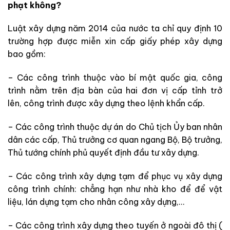
phạt không?
Luật xây dựng năm 2014 của nước ta chỉ quy định 10
trường hợp được miễn xin cấp giấy phép xây dựng
bao gồm:
– Các công trình thuộc vào bí mật quốc gia, công
trình nằm trên địa bàn của hai đơn vị cấp tỉnh trở
lên, công trình được xây dựng theo lệnh khẩn cấp.
– Các công trình thuộc dự án do Chủ tịch Ủy ban nhân
dân các cấp, Thủ trưởng cơ quan ngang Bộ, Bộ trưởng,
Thủ tướng chính phủ quyết định đầu tư xây dựng.
– Các công trình xây dựng tạm để phục vụ xây dựng
công trình chính: chẳng hạn như nhà kho để để vật
liệu, lán dựng tạm cho nhân công xây dựng,…
– Các công trình xây dựng theo tuyến ở ngoài đô thị (