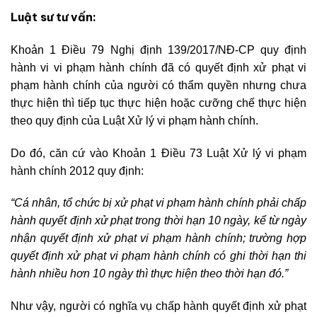
Luật sư tư vấn:
Khoản 1 Điều 79 Nghị định 139/2017/NĐ-CP quy định
hành vi vi phạm hành chính đã có quyết định xử phạt vi
phạm hành chính của người có thẩm quyền nhưng chưa
thực hiện thì tiếp tục thực hiện hoặc cưỡng chế thực hiện
theo quy định của Luật Xử lý vi phạm hành chính.
Do đó, căn cứ vào Khoản 1 Điều 73 Luật Xử lý vi phạm
hành chính 2012 quy định:
“Cá nhân, tổ chức bị xử phạt vi phạm hành chính phải chấp
hành quyết định xử phạt trong thời hạn 10 ngày, kể từ ngày
nhận quyết định xử phạt vi phạm hành chính; trường hợp
quyết định xử phạt vi phạm hành chính có ghi thời hạn thi
hành nhiều hơn 10 ngày thì thực hiện theo thời hạn đó.”
Như vậy, người có nghĩa vụ chấp hành quyết định xử phạt