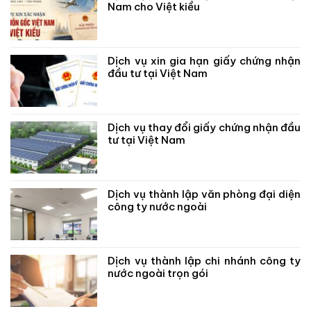
Nam cho Việt kiều
Dịch vụ xin gia hạn giấy chứng nhận
đầu tư tại Việt Nam
Dịch vụ thay đổi giấy chứng nhận đầu
tư tại Việt Nam
Dịch vụ thành lập văn phòng đại diện
công ty nước ngoài
Dịch vụ thành lập chi nhánh công ty
nước ngoài trọn gói