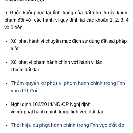
6. Buộc khôi phục lại tình trạng của đất như trước khi vi
phạm đối với các hành vi quy định tại các khoản 1, 2, 3, 4
và 5 trên.
Xử phạt hành vi chuyển mục đích sử dụng đất sai pháp
luật
Xử phạt vi phạm hành chính với hành vi lấn,
chiếm đất đai
Thẩm quyền xử phạt vi phạm hành chính trong lĩnh
vực đất đai
Nghị định 102/2014/NĐ-CP Nghị định
về xử phạt hành chính trong lĩnh vực đất đai
Thời hiệu xử phạt hành chính trong lĩnh vực đất đai