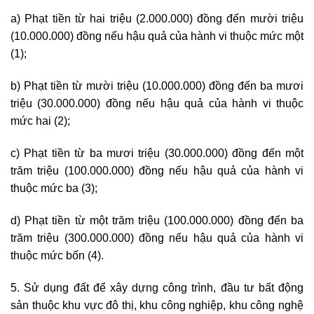
a) Phạt tiền từ hai triệu (2.000.000) đồng đến mười triệu
(10.000.000) đồng nếu hậu quả của hành vi thuộc mức một
(1);
b) Phạt tiền từ mười triệu (10.000.000) đồng đến ba mươi
triệu (30.000.000) đồng nếu hậu quả của hành vi thuộc
mức hai (2);
c) Phạt tiền từ ba mươi triệu (30.000.000) đồng đến một
trăm triệu (100.000.000) đồng nếu hậu quả của hành vi
thuộc mức ba (3);
d) Phạt tiền từ một trăm triệu (100.000.000) đồng đến ba
trăm triệu (300.000.000) đồng nếu hậu quả của hành vi
thuộc mức bốn (4).
5. Sử dụng đất để xây dựng công trình, đầu tư bất động
sản thuộc khu vực đô thị, khu công nghiệp, khu công nghệ