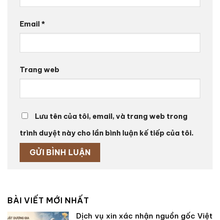
Email
*
Trang web
Lưu tên của tôi, email, và trang web trong
trình duyệt này cho lần bình luận kế tiếp của tôi.
BÀI VIẾT MỚI NHẤT
Dịch vụ xin xác nhận nguồn gốc Việt