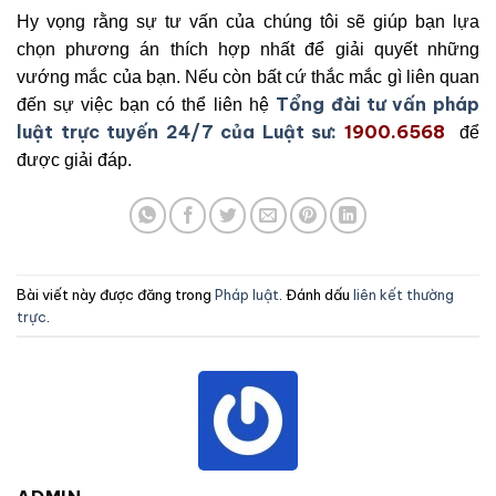
Hy vọng rằng sự tư vấn của chúng tôi sẽ giúp bạn lựa
chọn phương án thích hợp nhất để giải quyết những
vướng mắc của bạn. Nếu còn bất cứ thắc mắc gì liên quan
Tổng đài tư vấn pháp
đến sự việc bạn có thể liên hệ
luật trực tuyến 24/7 của Luật sư:
1900.6568
để
được giải đáp.
Bài viết này được đăng trong
Pháp luật
. Đánh dấu
liên kết thường
trực
.