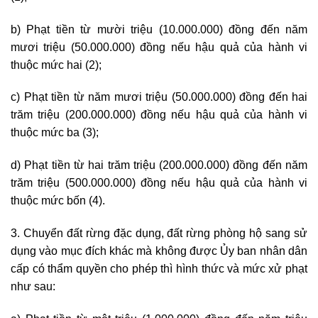
b) Phạt tiền từ mười triệu (10.000.000) đồng đến năm
mươi triệu (50.000.000) đồng nếu hậu quả của hành vi
thuộc mức hai (2);
c) Phạt tiền từ năm mươi triệu (50.000.000) đồng đến hai
trăm triệu (200.000.000) đồng nếu hậu quả của hành vi
thuộc mức ba (3);
d) Phạt tiền từ hai trăm triệu (200.000.000) đồng đến năm
trăm triệu (500.000.000) đồng nếu hậu quả của hành vi
thuộc mức bốn (4).
3. Chuyển đất rừng đặc dụng, đất rừng phòng hộ sang sử
dụng vào mục đích khác mà không được Ủy ban nhân dân
cấp có thẩm quyền cho phép thì hình thức và mức xử phạt
như sau: