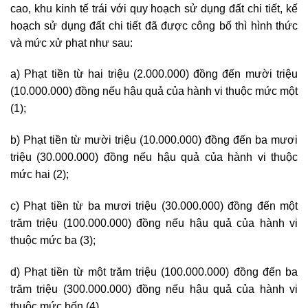
cao, khu kinh tế trái với quy hoạch sử dụng đất chi tiết, kế
hoạch sử dụng đất chi tiết đã được công bố thì hình thức
và mức xử phạt như sau:
a) Phạt tiền từ hai triệu (2.000.000) đồng đến mười triệu
(10.000.000) đồng nếu hậu quả của hành vi thuộc mức một
(1);
b) Phạt tiền từ mười triệu (10.000.000) đồng đến ba mươi
triệu (30.000.000) đồng nếu hậu quả của hành vi thuộc
mức hai (2);
c) Phạt tiền từ ba mươi triệu (30.000.000) đồng đến một
trăm triệu (100.000.000) đồng nếu hậu quả của hành vi
thuộc mức ba (3);
d) Phạt tiền từ một trăm triệu (100.000.000) đồng đến ba
trăm triệu (300.000.000) đồng nếu hậu quả của hành vi
thuộc mức bốn (4).