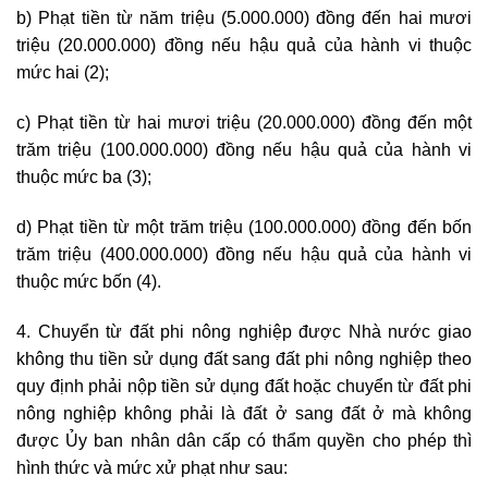
b) Phạt tiền từ năm triệu (5.000.000) đồng đến hai mươi
triệu (20.000.000) đồng nếu hậu quả của hành vi thuộc
mức hai (2);
c) Phạt tiền từ hai mươi triệu (20.000.000) đồng đến một
trăm triệu (100.000.000) đồng nếu hậu quả của hành vi
thuộc mức ba (3);
d) Phạt tiền từ một trăm triệu (100.000.000) đồng đến bốn
trăm triệu (400.000.000) đồng nếu hậu quả của hành vi
thuộc mức bốn (4).
4. Chuyển từ đất phi nông nghiệp được Nhà nước giao
không thu tiền sử dụng đất sang đất phi nông nghiệp theo
quy định phải nộp tiền sử dụng đất hoặc chuyển từ đất phi
nông nghiệp không phải là đất ở sang đất ở mà không
được Ủy ban nhân dân cấp có thẩm quyền cho phép thì
hình thức và mức xử phạt như sau: