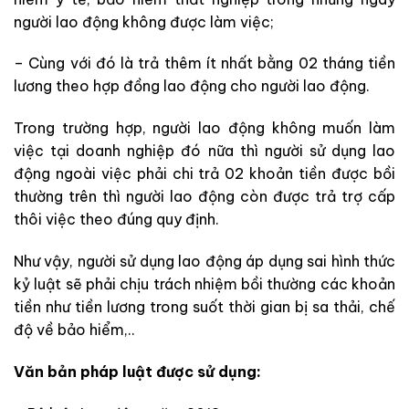
người lao động không được làm việc;
– Cùng với đó là trả thêm ít nhất bằng 02 tháng tiền
lương theo hợp đồng lao động cho người lao động.
Trong trường hợp, người lao động không muốn làm
việc tại doanh nghiệp đó nữa thì người sử dụng lao
động ngoài việc phải chi trả 02 khoản tiền được bồi
thường trên thì người lao động còn được trả trợ cấp
thôi việc theo đúng quy định.
Như vậy, người sử dụng lao động áp dụng sai hình thức
kỷ luật sẽ phải chịu trách nhiệm bồi thường các khoản
tiền như tiền lương trong suốt thời gian bị sa thải, chế
độ về bảo hiểm,..
Văn bản pháp luật được sử dụng: