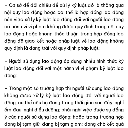
– Cơ sở để đối chiếu để xử lý kỷ luật đó là thông qua
nội quy lao động hoặc có thể là hợp đồng lao động
nên việc xử lý kỷ luật lao động đối với người lao động
có hành vi vi phạm không được quy định trong nội quy
lao động hoặc không thỏa thuận trong hợp đồng lao
động đã giao kết hoặc pháp luật về lao động không
quy định là đang trái với quy định pháp luật;
– Người sử dụng lao động áp dụng nhiều hình thức kỷ
luật lao động đối với một hành vi vi phạm kỷ luật lao
động;
– Trong một số trường hợp thì người sử dụng lao động
không được xử lý kỷ luật lao động đối với người lao
động, cụ thể nếu họ đang trong thời gian sau đây: nghỉ
ốm đau; nghỉ điều dưỡng; phải nghỉ việc được sự đồng
ý của người sử dụng lao động; hoặc trong trường hợp
đang bị tạm giữ; đang bị tạm giam; đang chờ kết quả