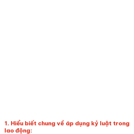
1. Hiểu biết chung về áp dụng kỷ luật trong
lao động: