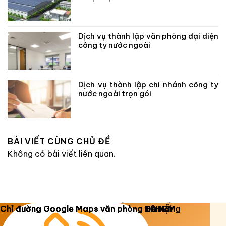
Dịch vụ thành lập văn phòng đại diện
công ty nước ngoài
Dịch vụ thành lập chi nhánh công ty
nước ngoài trọn gói
BÀI VIẾT CÙNG CHỦ ĐỀ
Không có bài viết liên quan.
Copyright 2026 ©
Luật Dương Gia