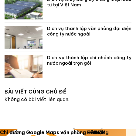
tư tại Việt Nam
Dịch vụ thành lập văn phòng đại diện
công ty nước ngoài
Dịch vụ thành lập chi nhánh công ty
nước ngoài trọn gói
BÀI VIẾT CÙNG CHỦ ĐỀ
Không có bài viết liên quan.
Copyright 2026 ©
Luật Dương Gia