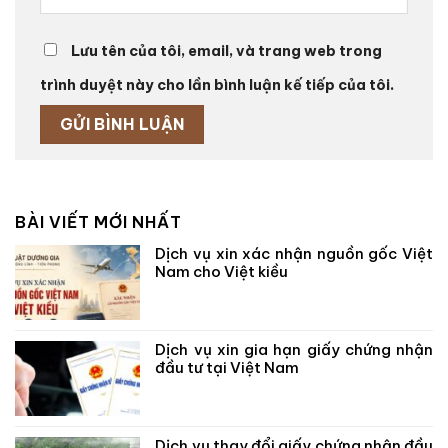
Lưu tên của tôi, email, và trang web trong
trình duyệt này cho lần bình luận kế tiếp của tôi.
BÀI VIẾT MỚI NHẤT
Dịch vụ xin xác nhận nguồn gốc Việt
Nam cho Việt kiều
Dịch vụ xin gia hạn giấy chứng nhận
đầu tư tại Việt Nam
Dịch vụ thay đổi giấy chứng nhận đầu