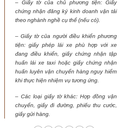
– Giấy tờ của chủ phương tiện: Giấy
chứng nhận đăng ký kinh doanh vận tải
theo nghành nghề cụ thể (nếu có).
– Giấy tờ của người điều khiển phương
tiện: giấy phép lái xe phù hợp với xe
đang điều khiển, giấy chứng nhận tập
huấn lái xe taxi hoặc giấy chứng nhận
huấn luyên vận chuyển hàng nguy hiểm
khi thực hiện nhiệm vụ tương ứng.
– Các loại giấy tờ khác: Hợp đồng vận
chuyển, giấy đi đường, phiếu thu cước,
giấy gửi hàng.