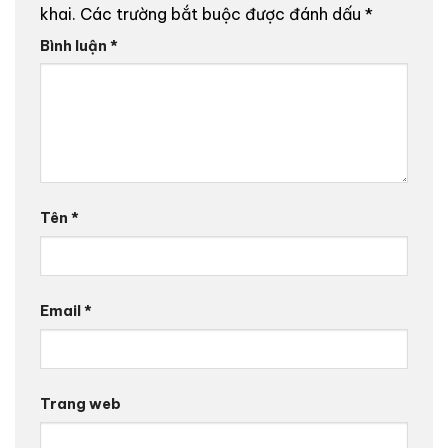
khai.
Các trường bắt buộc được đánh dấu
*
Bình luận
*
Tên
*
Email
*
Trang web