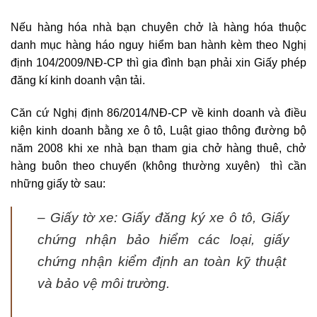
Nếu hàng hóa nhà bạn chuyên chở là hàng hóa thuộc
danh mục hàng háo nguy hiểm ban hành kèm theo Nghị
định 104/2009/NĐ-CP thì gia đình bạn phải xin Giấy phép
đăng kí kinh doanh vận tải.
Căn cứ Nghị định 86/2014/NĐ-CP về kinh doanh và điều
kiện kinh doanh bằng xe ô tô, Luật giao thông đường bộ
năm 2008 khi xe nhà bạn tham gia chở hàng thuê, chở
hàng buôn theo chuyến (không thường xuyên) thì cần
những giấy tờ sau:
– Giấy tờ xe: Giấy đăng ký xe ô tô, Giấy
chứng nhận bảo hiểm các loại, giấy
chứng nhận kiểm định an toàn kỹ thuật
và bảo vệ môi trường.