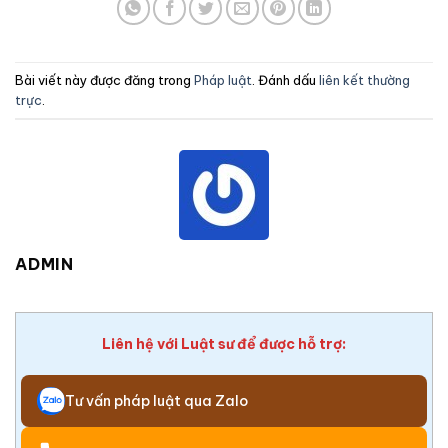
Bài viết này được đăng trong
Pháp luật
. Đánh dấu
liên kết thường
trực
.
ADMIN
Liên hệ với Luật sư để được hỗ trợ:
Tư vấn pháp luật qua Zalo