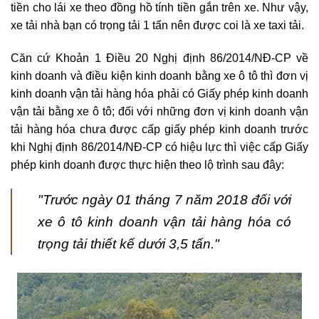
tiền cho lái xe theo đồng hồ tính tiền gắn trên xe. Như vậy,
xe tải nhà bạn có trọng tải 1 tấn nên được coi là xe taxi tải.
Căn cứ Khoản 1 Điều 20 Nghị định 86/2014/NĐ-CP về
kinh doanh và điều kiện kinh doanh bằng xe ô tô thì đơn vị
kinh doanh vận tải hàng hóa phải có Giấy phép kinh doanh
vận tải bằng xe ô tô; đối với những đơn vị kinh doanh vận
tải hàng hóa chưa được cấp giấy phép kinh doanh
trước
khi Nghị định 86/2014/NĐ-CP có hiệu lực thì việc cấp Giấy
phép kinh doanh được thực hiện theo lộ trình sau đây:
"Trước ngày 01 tháng 7 năm 2018 đối với
xe ô tô kinh doanh vận tải hàng hóa có
trọng tải thiết kế dưới 3,5 tấn."