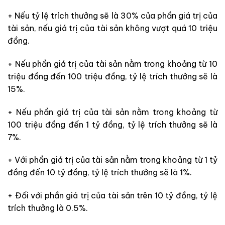
+ Nếu tỷ lệ trích thưởng sẽ là 30% của phần giá trị của
tài sản, nếu giá trị của tài sản không vượt quá 10 triệu
đồng.
+ Nếu phần giá trị của tài sản nằm trong khoảng từ 10
triệu đồng đến 100 triệu đồng, tỷ lệ trích thưởng sẽ là
15%.
+ Nếu phần giá trị của tài sản nằm trong khoảng từ
100 triệu đồng đến 1 tỷ đồng, tỷ lệ trích thưởng sẽ là
7%.
+ Với phần giá trị của tài sản nằm trong khoảng từ 1 tỷ
đồng đến 10 tỷ đồng, tỷ lệ trích thưởng sẽ là 1%.
+ Đối với phần giá trị của tài sản trên 10 tỷ đồng, tỷ lệ
trích thưởng là 0.5%.