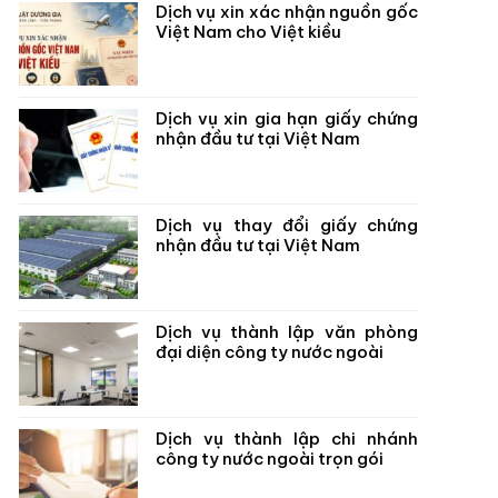
Dịch vụ xin xác nhận nguồn gốc
Việt Nam cho Việt kiều
Dịch vụ xin gia hạn giấy chứng
nhận đầu tư tại Việt Nam
Dịch vụ thay đổi giấy chứng
nhận đầu tư tại Việt Nam
Dịch vụ thành lập văn phòng
đại diện công ty nước ngoài
Dịch vụ thành lập chi nhánh
công ty nước ngoài trọn gói