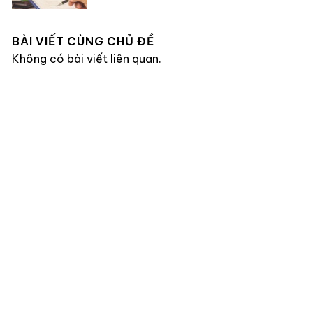
BÀI VIẾT CÙNG CHỦ ĐỀ
Không có bài viết liên quan.