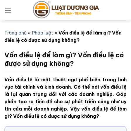
Bỏ
qua
nội
dung
Trang chủ
»
Pháp luật
»
Vốn điều lệ để làm gì? Vốn
điều lệ có được sử dụng không?
Vốn điều lệ để làm gì? Vốn điều lệ có
được sử dụng không?
Vốn điều lệ là một thuật ngữ phổ biến trong lĩnh
vực tài chính và kinh doanh. Có thể nói vốn điều lệ
là lại quan trọng đối với các doanh nghiệp. Góp
phần tạo ra tiền đề cho sự phát triển cũng như uy
tín của mỗi doanh nghiệp. Vậy vốn điều lệ để làm
gì? Vốn điều lệ có được sử dụng không?