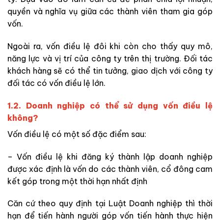
quyền và nghĩa vụ giữa các thành viên tham gia góp
vốn.
Ngoài ra, vốn điều lệ đôi khi còn cho thấy quy mô,
năng lực và vị trí của công ty trên thị trường. Đối tác
khách hàng sẽ có thể tin tưởng, giao dịch với công ty
đối tác có vốn điều lệ lớn.
1.2. Doanh nghiệp có thể sử dụng vốn điều lệ
không?
Vốn điều lệ có một số đặc điểm sau:
– Vốn điều lệ khi đăng ký thành lập doanh nghiệp
được xác định là vốn do các thành viên, cổ đông cam
kết góp trong một thời hạn nhất định
Căn cứ theo quy định tại Luật Doanh nghiệp thì thời
hạn để tiến hành người góp vốn tiến hành thực hiện