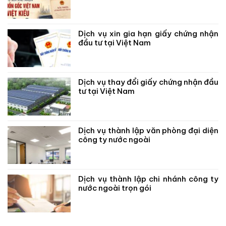
Dịch vụ xin gia hạn giấy chứng nhận
đầu tư tại Việt Nam
Dịch vụ thay đổi giấy chứng nhận đầu
tư tại Việt Nam
Dịch vụ thành lập văn phòng đại diện
công ty nước ngoài
Dịch vụ thành lập chi nhánh công ty
nước ngoài trọn gói