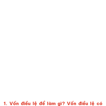
1. Vốn điều lệ để làm gì? Vốn điều lệ có