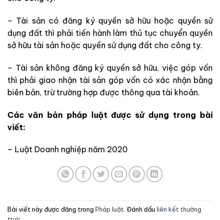
– Tài sản có đăng ký quyền sở hữu hoặc quyền sử
dụng đất thì phải tiến hành làm thủ tục chuyển quyền
sở hữu tài sản hoặc quyền sử dụng đất cho công ty.
– Tài sản không đăng ký quyền sở hữu, việc góp vốn
thì phải giao nhận tài sản góp vốn có xác nhận bằng
biên bản, trừ trường hợp được thông qua tài khoản.
Các văn bản pháp luật được sử dụng trong bài
viết:
– Luật Doanh nghiệp năm 2020
Bài viết này được đăng trong
Pháp luật
. Đánh dấu
liên kết thường
trực
.