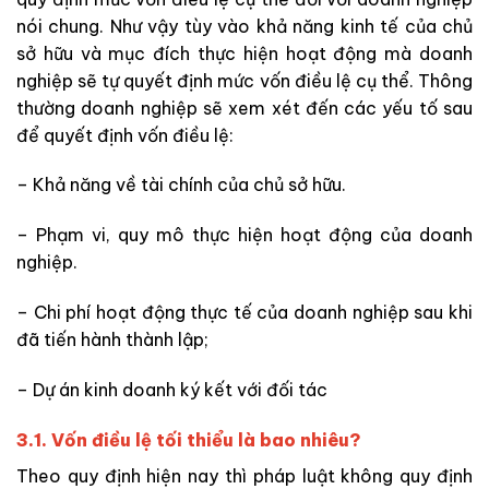
nói chung. Như vậy tùy vào khả năng kinh tế của chủ
sở hữu và mục đích thực hiện hoạt động mà doanh
nghiệp sẽ tự quyết định mức vốn điều lệ cụ thể. Thông
thường doanh nghiệp sẽ xem xét đến các yếu tố sau
để quyết định vốn điều lệ:
– Khả năng về tài chính của chủ sở hữu.
– Phạm vi, quy mô thực hiện hoạt động của doanh
nghiệp.
– Chi phí hoạt động thực tế của doanh nghiệp sau khi
đã tiến hành thành lập;
– Dự án kinh doanh ký kết với đối tác
3.1. Vốn điều lệ tối thiểu là bao nhiêu?
Theo quy định hiện nay thì pháp luật không quy định