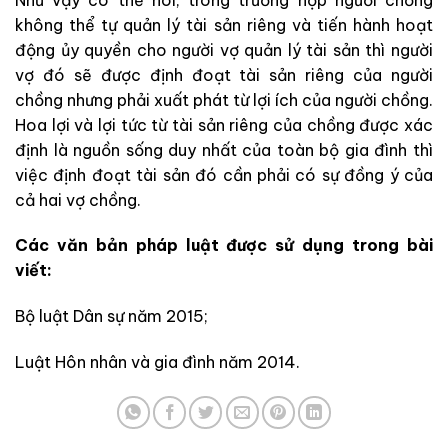
không thể tự quản lý tài sản riêng và tiến hành hoạt
động ủy quyền cho người vợ quản lý tài sản thì người
vợ đó sẽ được định đoạt tài sản riêng của người
chồng nhưng phải xuất phát từ lợi ích của người chồng.
Hoa lợi và lợi tức từ tài sản riêng của chồng được xác
định là nguồn sống duy nhất của toàn bộ gia đình thì
việc định đoạt tài sản đó cần phải có sự đồng ý của
cả hai vợ chồng.
Các văn bản pháp luật được sử dụng trong bài
viết:
Bộ luật Dân sự năm 2015;
Luật Hôn nhân và gia đình năm 2014.