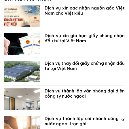
Dịch vụ xin xác nhận nguồn gốc Việt
Nam cho Việt kiều
Dịch vụ xin gia hạn giấy chứng nhận
đầu tư tại Việt Nam
Dịch vụ thay đổi giấy chứng nhận đầu
tư tại Việt Nam
Dịch vụ thành lập văn phòng đại diện
công ty nước ngoài
Dịch vụ thành lập chi nhánh công ty
nước ngoài trọn gói