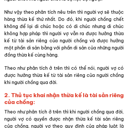
Như vậy theo phân tích nêu trên thì người vợ sẽ thuộc
hàng thừa kế thứ nhất. Do đó, khi người chồng chết
không để lại di chúc hoặc có di chúc nhưng di chúc
không hợp pháp thì người vợ vẫn ra được hưởng thừa
kế từ tài sản riêng của người chồng và được hưởng
một phần di sản bằng với phần di sản của những người
đồng thừa kế cùng hàng.
Theo như phân tích ở trên thì có thể nói, người vợ có
được hưởng thừa kế từ tài sản riêng của người chồng
khi người chồng qua đời.
2. Thủ tục khai nhận thừa kế là tài sản riêng
của chồng:
Theo như phân tích ở trên thì khi người chồng qua đời,
người vợ có quyền được nhận thừa kế tài sản riêng
của chồng, người vợ theo quy định của pháp luật là