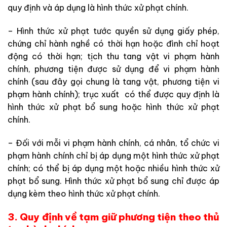
quy định và áp dụng là hình thức xử phạt chính.
– Hình thức xử phạt tước quyền sử dụng giấy phép,
chứng chỉ hành nghề có thời hạn hoặc đình chỉ hoạt
động có thời hạn; tịch thu tang vật vi phạm hành
chính, phương tiện được sử dụng để vi phạm hành
chính (sau đây gọi chung là tang vật, phương tiện vi
phạm hành chính); trục xuất có thể được quy định là
hình thức xử phạt bổ sung hoặc hình thức xử phạt
chính.
– Đối với mỗi vi phạm hành chính, cá nhân, tổ chức vi
phạm hành chính chỉ bị áp dụng một hình thức xử phạt
chính; có thể bị áp dụng một hoặc nhiều hình thức xử
phạt bổ sung. Hình thức xử phạt bổ sung chỉ được áp
dụng kèm theo hình thức xử phạt chính.
3. Quy định về tạm giữ phương tiện theo thủ