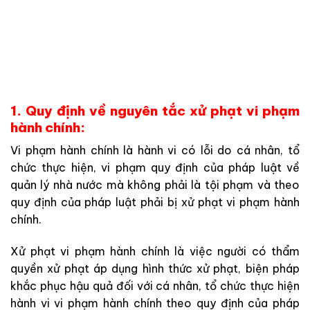
1. Quy định về nguyên tắc xử phạt vi phạm
hành chính:
Vi phạm hành chính là hành vi có lỗi do cá nhân, tổ
chức thực hiện, vi phạm quy định của pháp luật về
quản lý nhà nước mà không phải là tội phạm và theo
quy định của pháp luật phải bị xử phạt vi phạm hành
chính.
Xử phạt vi phạm hành chính là việc người có thẩm
quyền xử phạt áp dụng hình thức xử phạt, biện pháp
khắc phục hậu quả đối với cá nhân, tổ chức thực hiện
hành vi vi phạm hành chính theo quy định của pháp