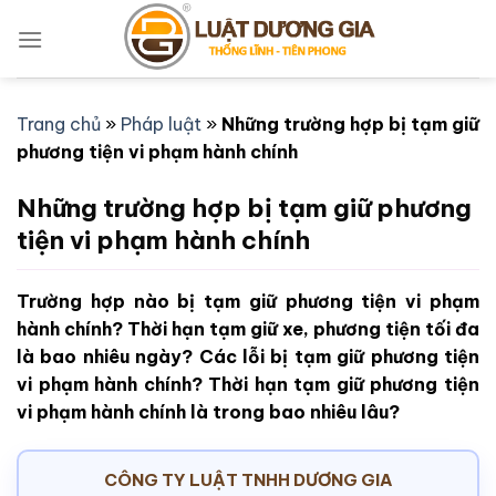
Bỏ
qua
nội
dung
Trang chủ
»
Pháp luật
»
Những trường hợp bị tạm giữ
phương tiện vi phạm hành chính
Những trường hợp bị tạm giữ phương
tiện vi phạm hành chính
Trường hợp nào bị tạm giữ phương tiện vi phạm
hành chính? Thời hạn tạm giữ xe, phương tiện tối đa
là bao nhiêu ngày? Các lỗi bị tạm giữ phương tiện
vi phạm hành chính? Thời hạn tạm giữ phương tiện
vi phạm hành chính là trong bao nhiêu lâu?
CÔNG TY LUẬT TNHH DƯƠNG GIA