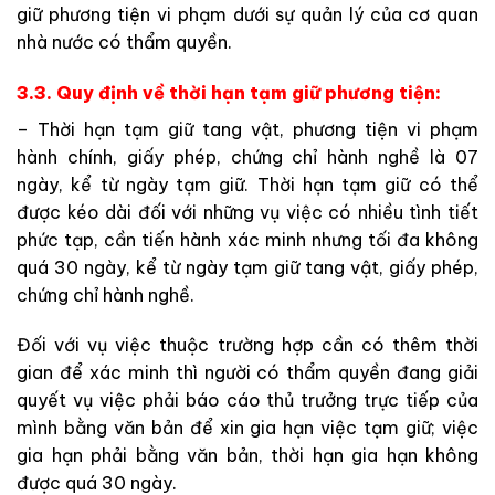
giữ phương tiện vi phạm dưới sự quản lý của cơ quan
nhà nước có thẩm quyền.
3.3. Quy định về thời hạn tạm giữ phương tiện:
– Thời hạn tạm giữ tang vật, phương tiện vi phạm
hành chính, giấy phép, chứng chỉ hành nghề là 07
ngày, kể từ ngày tạm giữ. Thời hạn tạm giữ có thể
được kéo dài đối với những vụ việc có nhiều tình tiết
phức tạp, cần tiến hành xác minh nhưng tối đa không
quá 30 ngày, kể từ ngày tạm giữ tang vật, giấy phép,
chứng chỉ hành nghề.
Đối với vụ việc thuộc trường hợp cần có thêm thời
gian để xác minh thì người có thẩm quyền đang giải
quyết vụ việc phải báo cáo thủ trưởng trực tiếp của
mình bằng văn bản để xin gia hạn việc tạm giữ; việc
gia hạn phải bằng văn bản, thời hạn gia hạn không
được quá 30 ngày.