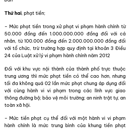
Thứ hai
, phạt tiền;
– Mức phạt tiền trong xử phạt vi phạm hành chính từ
50.000 đồng đến 1.000.000.000 đồng đối với cá
nhân, từ 100.000 đồng đến 2.000.000.000 đồng đối
với tổ chức, trừ trường hợp quy định tại khoản 3 Điều
24 của Luật xử lý vi phạm hành chính năm 2012
Đối với khu vực nội thành của thành phố trực thuộc
trung ương thì mức phạt tiền có thể cao hơn, nhưng
tối đa không quá 02 lần mức phạt chung áp dụng đối
với cùng hành vi vi phạm trong các lĩnh vực giao
thông đường bộ; bảo vệ môi trường; an ninh trật tự, an
toàn xã hội.
– Mức tiền phạt cụ thể đối với một hành vi vi phạm
hành chính là mức trung bình của khung tiền phạt