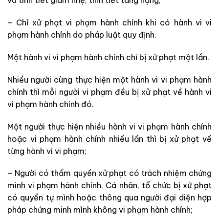
và tình tiết giảm nhẹ, tình tiết tăng nặng;
– Chỉ xử phạt vi phạm hành chính khi có hành vi vi
phạm hành chính do pháp luật quy định.
Một hành vi vi phạm hành chính chỉ bị xử phạt một lần.
Nhiều người cùng thực hiện một hành vi vi phạm hành
chính thì mỗi người vi phạm đều bị xử phạt về hành vi
vi phạm hành chính đó.
Một người thực hiện nhiều hành vi vi phạm hành chính
hoặc vi phạm hành chính nhiều lần thì bị xử phạt về
từng hành vi vi phạm;
– Người có thẩm quyền xử phạt có trách nhiệm chứng
minh vi phạm hành chính. Cá nhân, tổ chức bị xử phạt
có quyền tự mình hoặc thông qua người đại diện hợp
pháp chứng minh mình không vi phạm hành chính;