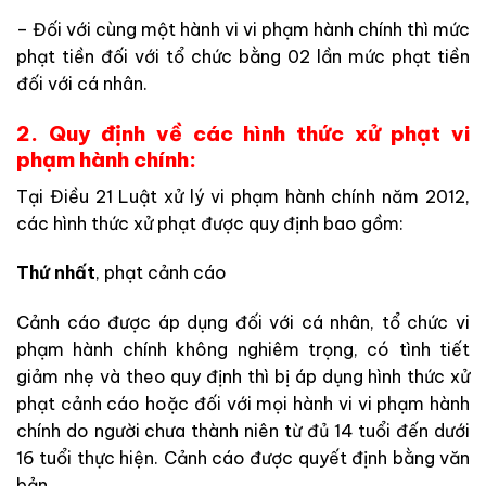
– Đối với cùng một hành vi vi phạm hành chính thì mức
phạt tiền đối với tổ chức bằng 02 lần mức phạt tiền
đối với cá nhân.
2. Quy định về các hình thức xử phạt vi
phạm hành chính:
Tại Điều 21 Luật xử lý vi phạm hành chính năm 2012,
các hình thức xử phạt được quy định bao gồm:
Thứ nhất
, phạt cảnh cáo
Cảnh cáo được áp dụng đối với cá nhân, tổ chức vi
phạm hành chính không nghiêm trọng, có tình tiết
giảm nhẹ và theo quy định thì bị áp dụng hình thức xử
phạt cảnh cáo hoặc đối với mọi hành vi vi phạm hành
chính do người chưa thành niên từ đủ 14 tuổi đến dưới
16 tuổi thực hiện. Cảnh cáo được quyết định bằng văn
bản