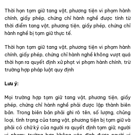
Thời hạn tạm giữ tang vật, phương tiện vi phạm hành
chính, giấy phép, chứng chỉ hành nghề được tính từ
thời điểm tang vật, phương tiện, giấy phép, chứng chỉ
hành nghề bị tạm giữ thực tế.
Thời hạn tạm giữ tang vật, phương tiện vi phạm hành
chính, giấy phép, chứng chỉ hành nghề không vượt quá
thời hạn ra quyết định xử phạt vi phạm hành chính, trừ
trường hợp pháp luật quy định
Lưu ý:
Mọi trường hợp tạm giữ tang vật, phương tiện, giấy
phép, chứng chỉ hành nghề phải được lập thành biên
bản. Trong biên bản phải ghi rõ tên, số lượng, chủng
loại, tình trạng của tang vật, phương tiện bị tạm giữ và
phải có chữ ký của người ra quyết định tạm giữ, người
vi phạm; trường hợp không xác định được người vi