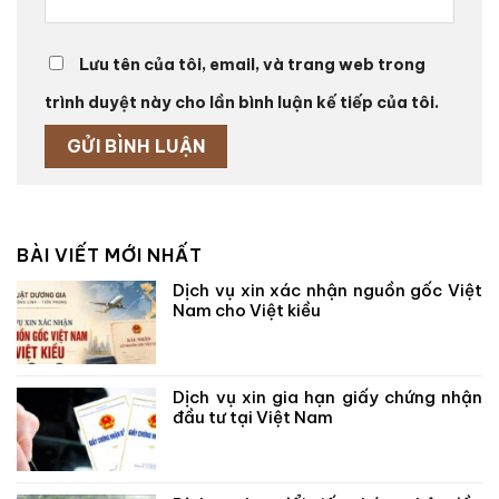
Lưu tên của tôi, email, và trang web trong
trình duyệt này cho lần bình luận kế tiếp của tôi.
BÀI VIẾT MỚI NHẤT
Dịch vụ xin xác nhận nguồn gốc Việt
Nam cho Việt kiều
Dịch vụ xin gia hạn giấy chứng nhận
đầu tư tại Việt Nam