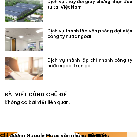
Dịch vụ thay đổi giấy chứng nhận đầu
tư tại Việt Nam
Dịch vụ thành lập văn phòng đại diện
công ty nước ngoài
Dịch vụ thành lập chi nhánh công ty
nước ngoài trọn gói
BÀI VIẾT CÙNG CHỦ ĐỀ
Không có bài viết liên quan.