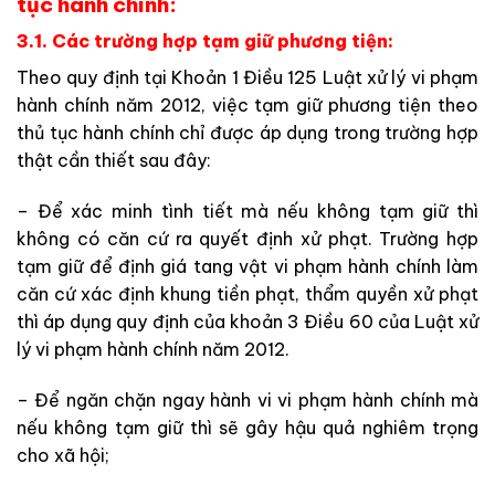
tục hành chính:
3.1. Các trường hợp tạm giữ phương tiện:
Theo quy định tại Khoản 1 Điều 125 Luật xử lý vi phạm
hành chính năm 2012, việc tạm giữ phương tiện theo
thủ tục hành chính chỉ được áp dụng trong trường hợp
thật cần thiết sau đây:
– Để xác minh tình tiết mà nếu không tạm giữ thì
không có căn cứ ra quyết định xử phạt. Trường hợp
tạm giữ để định giá tang vật vi phạm hành chính làm
căn cứ xác định khung tiền phạt, thẩm quyền xử phạt
thì áp dụng quy định của khoản 3 Điều 60 của Luật xử
lý vi phạm hành chính năm 2012.
– Để ngăn chặn ngay hành vi vi phạm hành chính mà
nếu không tạm giữ thì sẽ gây hậu quả nghiêm trọng
cho xã hội;