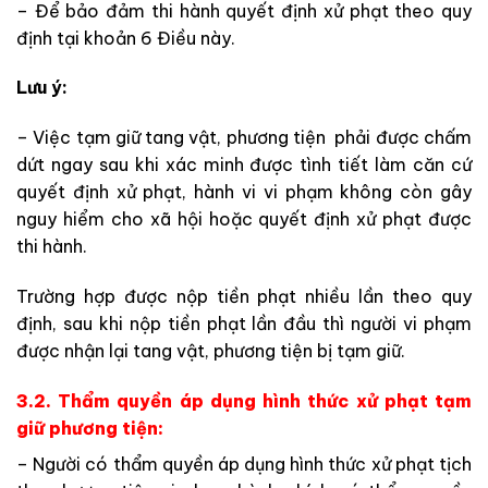
– Để bảo đảm thi hành quyết định xử phạt theo quy
định tại khoản 6 Điều này.
Lưu ý:
– Việc tạm giữ tang vật, phương tiện phải được chấm
dứt ngay sau khi xác minh được tình tiết làm căn cứ
quyết định xử phạt, hành vi vi phạm không còn gây
nguy hiểm cho xã hội hoặc quyết định xử phạt được
thi hành.
Trường hợp được nộp tiền phạt nhiều lần theo quy
định, sau khi nộp tiền phạt lần đầu thì người vi phạm
được nhận lại tang vật, phương tiện bị tạm giữ.
3.2. Thẩm quyền áp dụng hình thức xử phạt tạm
giữ phương tiện:
– Người có thẩm quyền áp dụng hình thức xử phạt tịch