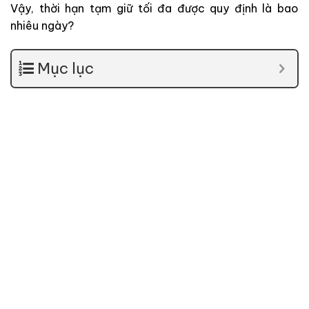
Vậy, thời hạn tạm giữ tối đa được quy định là bao
nhiêu ngày?
Mục lục