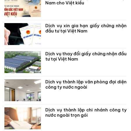
Nam cho Việt kiều
Dịch vụ xin gia hạn giấy chứng nhận
đầu tư tại Việt Nam
Dịch vụ thay đổi giấy chứng nhận đầu
tư tại Việt Nam
Dịch vụ thành lập văn phòng đại diện
công ty nước ngoài
Dịch vụ thành lập chi nhánh công ty
nước ngoài trọn gói