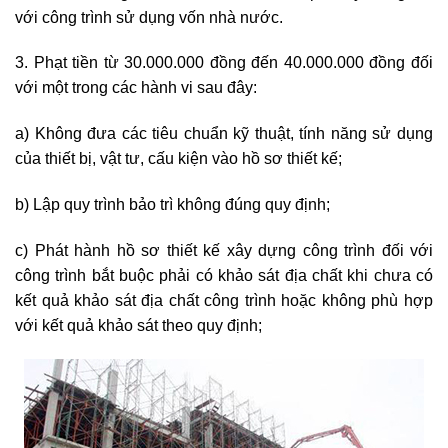
với công trình sử dụng vốn nhà nước.
3. Phạt tiền từ 30.000.000 đồng đến 40.000.000 đồng đối
với một trong các hành vi sau đây:
a) Không đưa các tiêu chuẩn kỹ thuật, tính năng sử dụng
của thiết bị, vật tư, cấu kiện vào hồ sơ thiết kế;
b) Lập quy trình bảo trì không đúng quy định;
c) Phát hành hồ sơ thiết kế xây dựng công trình đối với
công trình bắt buộc phải có khảo sát địa chất khi chưa có
kết quả khảo sát địa chất công trình hoặc không phù hợp
với kết quả khảo sát theo quy định;