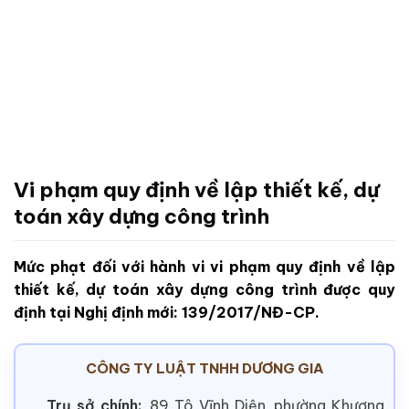
Vi phạm quy định về lập thiết kế, dự
toán xây dựng công trình
Mức phạt đối với hành vi vi phạm quy định về lập
thiết kế, dự toán xây dựng công trình được quy
định tại Nghị định mới: 139/2017/NĐ-CP.
CÔNG TY LUẬT TNHH DƯƠNG GIA
Trụ sở chính:
89 Tô Vĩnh Diện, phường Khương