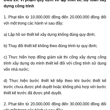
dựng công trình
1. Phạt tiền từ 10.000.000 đồng đến 20.000.000 đồng đối
với một trong các hành vi sau đây:
a) Lập hồ sơ thiết kế xây dựng không đúng quy định;
b) Thay đổi thiết kế không theo đúng trình tự quy định;
c) Thực hiện hợp đồng giám sát thi công xây dựng công
trình xây dựng do mình thiết kế đối với công trình sử dụng
vốn nhà nước;
d) Thực hiện bước thiết kế tiếp theo khi bước thiết kế
trước chưa được phê duyệt hoặc không phù hợp với bước
thiết kế trước đã được phê duyệt.
2. Phạt tiền từ 20.000.000 đồng đến 30.000.000 đồng đối