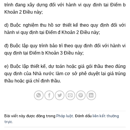
trình đang xây dựng đối với hành vi quy định tại Điểm b
Khoản 2 Điều này;
d) Buộc nghiệm thu hồ sơ thiết kế theo quy định đối với
hành vi quy định tại Điểm đ Khoản 2 Điều này;
đ) Buộc lập quy trình bảo trì theo quy định đối với hành vi
quy định tại Điểm b Khoản 3 Điều này;
e) Buộc lập thiết kế, dự toán hoặc giá gói thầu theo đúng
quy định của Nhà nước làm cơ sở phê duyệt lại giá trúng
thầu hoặc giá chỉ định thầu.
Bài viết này được đăng trong
Pháp luật
. Đánh dấu
liên kết thường
trực
.