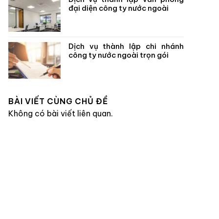
đại diện công ty nước ngoài
Dịch vụ thành lập chi nhánh
công ty nước ngoài trọn gói
BÀI VIẾT CÙNG CHỦ ĐỀ
Không có bài viết liên quan.