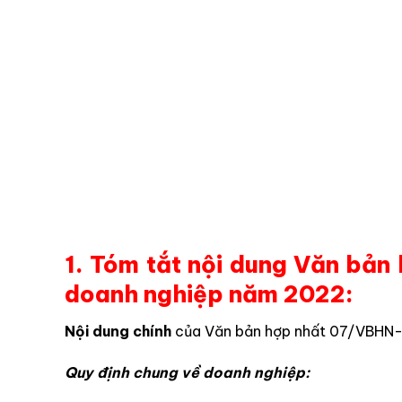
1. Tóm tắt nội dung Văn bả
doanh nghiệp năm 2022:
Nội dung chính
của Văn bản hợp nhất 07/VBHN
Quy định chung về doanh nghiệp: