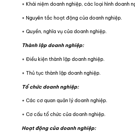
+ Khái niệm doanh nghiệp, các loại hình doanh n
+ Nguyên tắc hoạt động của doanh nghiệp.
+ Quyền, nghĩa vụ của doanh nghiệp.
Thành lập doanh nghiệp:
+ Điều kiện thành lập doanh nghiệp.
+ Thủ tục thành lập doanh nghiệp.
Tổ chức doanh nghiệp:
+ Các cơ quan quản lý doanh nghiệp.
+ Cơ cấu tổ chức của doanh nghiệp.
Hoạt động của doanh nghiệp: