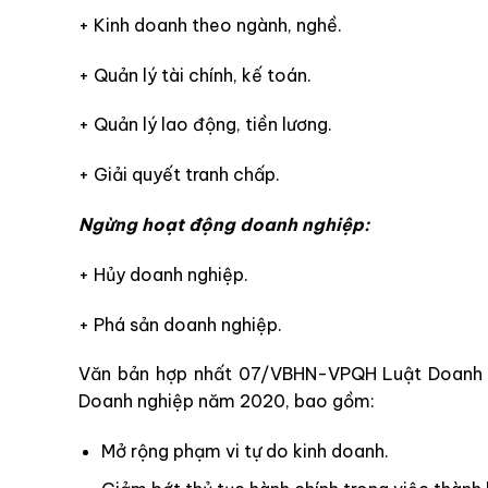
+ Kinh doanh theo ngành, nghề.
+ Quản lý tài chính, kế toán.
+ Quản lý lao động, tiền lương.
+ Giải quyết tranh chấp.
Ngừng hoạt động doanh nghiệp:
+ Hủy doanh nghiệp.
+ Phá sản doanh nghiệp.
Văn bản hợp nhất 07/VBHN-VPQH Luật Doanh
Doanh nghiệp năm 2020, bao gồm:
Mở rộng phạm vi tự do kinh doanh.