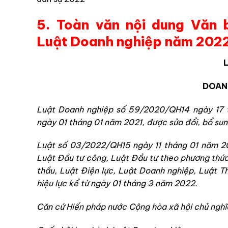
5. Toàn văn nội dung
Văn 
Luật Doanh nghiệp năm 202
DOAN
Luật Doanh nghiệp số 59/2020/QH14 ngày 17 t
ngày 01 tháng 01 năm 2021, được sửa đổi, bổ sun
Luật số 03/2022/QH15 ngày 11 tháng 01 năm 20
Luật Đầu tư công, Luật Đầu tư theo phương thức
thầu, Luật Điện lực, Luật Doanh nghiệp, Luật Th
hiệu lực kể từ ngày 01 tháng 3 năm 2022.
Căn cứ Hiến pháp nước Cộng hòa xã hội chủ nghĩ