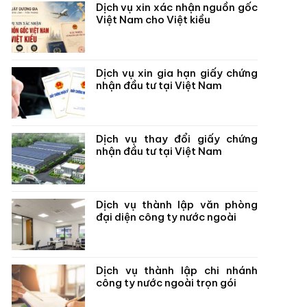
Dịch vụ xin xác nhận nguồn gốc
Việt Nam cho Việt kiều
Dịch vụ xin gia hạn giấy chứng
nhận đầu tư tại Việt Nam
Dịch vụ thay đổi giấy chứng
nhận đầu tư tại Việt Nam
Dịch vụ thành lập văn phòng
đại diện công ty nước ngoài
Dịch vụ thành lập chi nhánh
công ty nước ngoài trọn gói