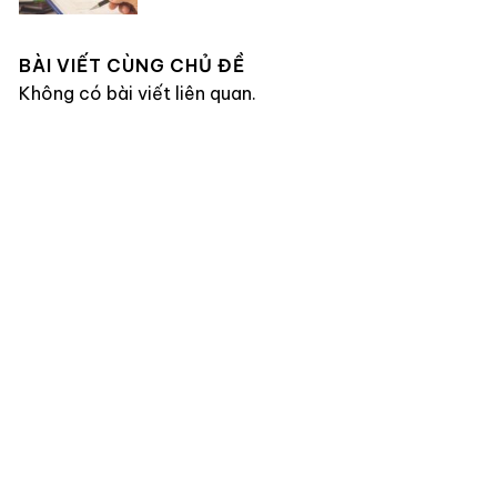
BÀI VIẾT CÙNG CHỦ ĐỀ
Không có bài viết liên quan.