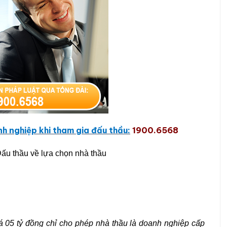
nh nghiệp khi tham gia đấu thầu
:
1900.6568
u thầu về lựa chọn nhà thầu
uá 05 tỷ đồng chỉ cho phép nhà thầu là doanh nghiệp cấp