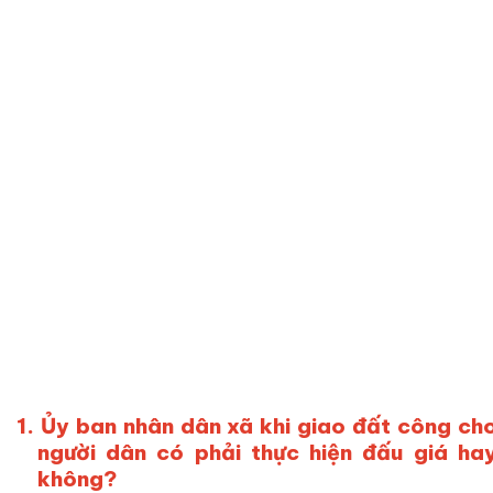
1. Ủy ban nhân dân xã khi giao đất công ch
người dân có phải thực hiện đấu giá ha
không?