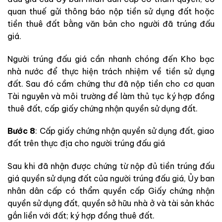
quan thuế gửi thông báo nộp tiền sử dụng đất hoặc
tiền thuê đất bằng văn bản cho người đã trúng đấu
giá.
Người trúng đấu giá cần nhanh chóng đến Kho bạc
nhà nước để thực hiện trách nhiệm về tiền sử dụng
đất. Sau đó cầm chứng thư đã nộp tiền cho cơ quan
Tài nguyên và môi trường để làm thủ tục ký hợp đồng
thuê đất, cấp giấy chứng nhận quyền sử dụng đất.
Bước 8
: Cấp giấy chứng nhận quyền sử dụng đất, giao
đất trên thực địa cho người trúng đấu giá
Sau khi đã nhận được chứng từ nộp đủ tiền trúng đấu
giá quyền sử dụng đất của người trúng đấu giá, Ủy ban
nhân dân cấp có thẩm quyền cấp Giấy chứng nhận
quyền sử dụng đất, quyền sở hữu nhà ở và tài sản khác
gắn liền với đất; ký hợp đồng thuê đất.