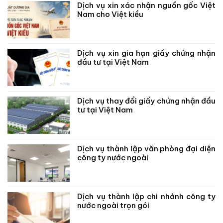
Dịch vụ xin xác nhận nguồn gốc Việt
Nam cho Việt kiều
Dịch vụ xin gia hạn giấy chứng nhận
đầu tư tại Việt Nam
Dịch vụ thay đổi giấy chứng nhận đầu
tư tại Việt Nam
Dịch vụ thành lập văn phòng đại diện
công ty nước ngoài
Dịch vụ thành lập chi nhánh công ty
nước ngoài trọn gói