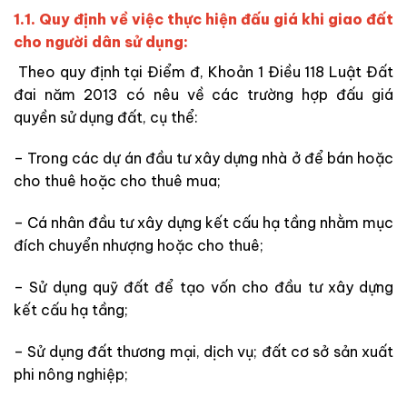
1.1.
Quy định về việc thực hiện đấu giá khi giao đất
cho người dân sử dụng:
Theo quy định tại Điểm đ, Khoản 1 Điều 118 Luật Đất
đai năm 2013 có nêu về các trường hợp đấu giá
quyền sử dụng đất, cụ thể:
– Trong các dự án đầu tư xây dựng nhà ở để bán hoặc
cho thuê hoặc cho thuê mua;
– Cá nhân đầu tư xây dựng kết cấu hạ tầng nhằm mục
đích chuyển nhượng hoặc cho thuê;
– Sử dụng quỹ đất để tạo vốn cho đầu tư xây dựng
kết cấu hạ tầng;
– Sử dụng đất thương mại, dịch vụ; đất cơ sở sản xuất
phi nông nghiệp;