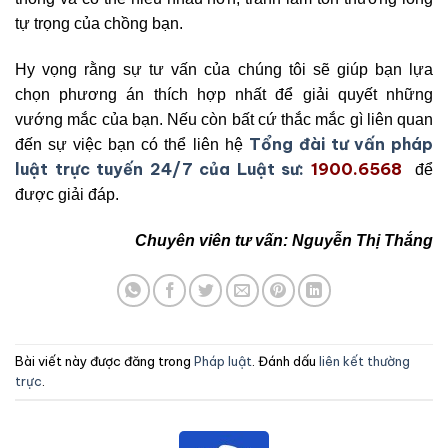
tự trọng của chồng bạn.
Hy vọng rằng sự tư vấn của chúng tôi sẽ giúp bạn lựa
chọn phương án thích hợp nhất để giải quyết những
vướng mắc của bạn. Nếu còn bất cứ thắc mắc gì liên quan
Tổng đài tư vấn pháp
đến sự việc bạn có thể liên hệ
luật trực tuyến 24/7 của Luật sư:
1900.6568
để
được giải đáp.
Chuyên viên tư vấn: Nguyễn Thị Thắng
Bài viết này được đăng trong
Pháp luật
. Đánh dấu
liên kết thường
trực
.