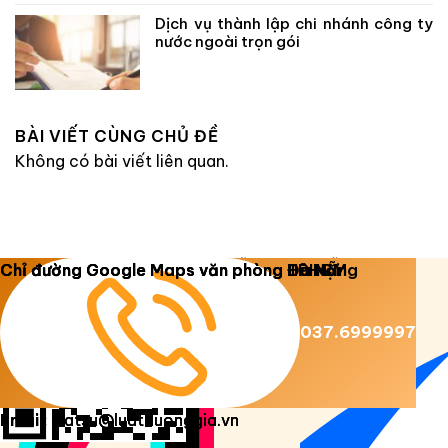
Dịch vụ thành lập chi nhánh công ty
nước ngoài trọn gói
BÀI VIẾT CÙNG CHỦ ĐỀ
Không có bài viết liên quan.
Copyright 2026 ©
Luật Dương Gia