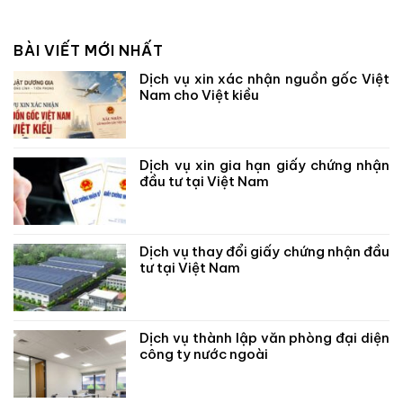
BÀI VIẾT MỚI NHẤT
Dịch vụ xin xác nhận nguồn gốc Việt
Nam cho Việt kiều
Dịch vụ xin gia hạn giấy chứng nhận
đầu tư tại Việt Nam
Dịch vụ thay đổi giấy chứng nhận đầu
tư tại Việt Nam
Dịch vụ thành lập văn phòng đại diện
công ty nước ngoài