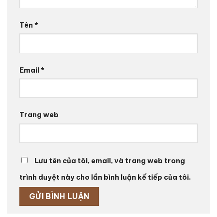
Tên
*
Email
*
Trang web
Lưu tên của tôi, email, và trang web trong
trình duyệt này cho lần bình luận kế tiếp của tôi.