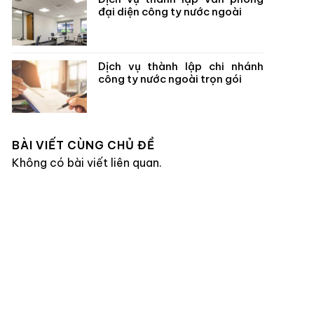
đại diện công ty nước ngoài
Dịch vụ thành lập chi nhánh
công ty nước ngoài trọn gói
BÀI VIẾT CÙNG CHỦ ĐỀ
Không có bài viết liên quan.