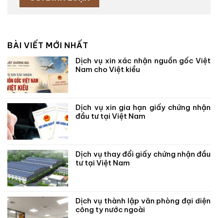
BÀI VIẾT MỚI NHẤT
Dịch vụ xin xác nhận nguồn gốc Việt
Nam cho Việt kiều
Dịch vụ xin gia hạn giấy chứng nhận
đầu tư tại Việt Nam
Dịch vụ thay đổi giấy chứng nhận đầu
tư tại Việt Nam
Dịch vụ thành lập văn phòng đại diện
công ty nước ngoài