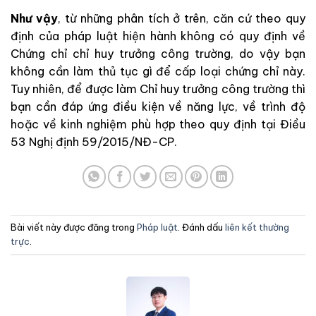
Như vậy
, từ những phân tích ở trên, căn cứ theo quy
định của pháp luật hiện hành không có quy định về
Chứng chỉ chỉ huy trưởng công trường, do vậy bạn
không cần làm thủ tục gì để cấp loại chứng chỉ này.
Tuy nhiên, để được làm Chỉ huy trưởng công trường thì
bạn cần đáp ứng điều kiện về năng lực, về trình độ
hoặc về kinh nghiệm phù hợp theo quy định tại Điều
53 Nghị định 59/2015/NĐ-CP.
Bài viết này được đăng trong
Pháp luật
. Đánh dấu
liên kết thường
trực
.