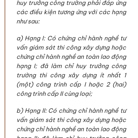
huy trưởng công trường phải đáp ứng
các điều kiện tương ứng với các hạng
như sau:
a) Hạng I: Có chứng chỉ hành nghề tư
vấn giám sát thi công xây dựng hoặc
chứng chỉ hành nghề an toàn lao động
hạng I; đã làm chỉ huy trưởng công
trường thi công xây dựng ít nhất 1
(một) công trình cấp I hoặc 2 (hai)
công trình cấp II cùng loại;
b) Hạng II: Có chứng chỉ hành nghề tư
vấn giám sát thi công xây dựng hoặc
chứng chỉ hành nghề an toàn lao động