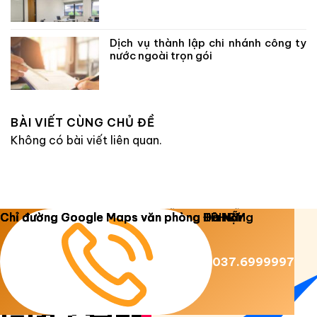
Dịch vụ thành lập chi nhánh công ty
nước ngoài trọn gói
BÀI VIẾT CÙNG CHỦ ĐỀ
Không có bài viết liên quan.
Copyright 2026 ©
Luật Dương Gia