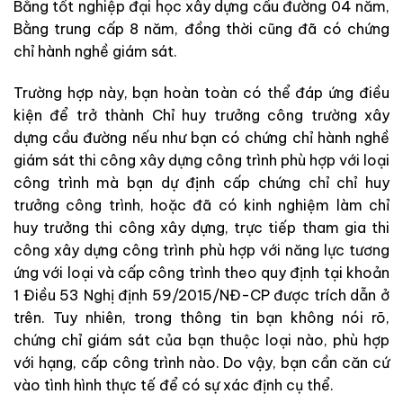
Bằng tốt nghiệp đại học xây dựng cầu đường 04 năm,
Bằng trung cấp 8 năm, đồng thời cũng đã có chứng
chỉ hành nghề giám sát.
Trường hợp này, bạn hoàn toàn có thể đáp ứng điều
kiện để trở thành Chỉ huy trưởng công trường xây
dựng cầu đường nếu như bạn có chứng chỉ hành nghề
giám sát thi công xây dựng công trình phù hợp với loại
công trình mà bạn dự định cấp chứng chỉ chỉ huy
trưởng công trình, hoặc đã có kinh nghiệm làm chỉ
huy trưởng thi công xây dựng, trực tiếp tham gia thi
công xây dựng công trình phù hợp với năng lực tương
ứng với loại và cấp công trình theo quy định tại khoản
1 Điều 53 Nghị định 59/2015/NĐ-CP được trích dẫn ở
trên. Tuy nhiên, trong thông tin bạn không nói rõ,
chứng chỉ giám sát của bạn thuộc loại nào, phù hợp
với hạng, cấp công trình nào. Do vậy, bạn cần căn cứ
vào tình hình thực tế để có sự xác định cụ thể.