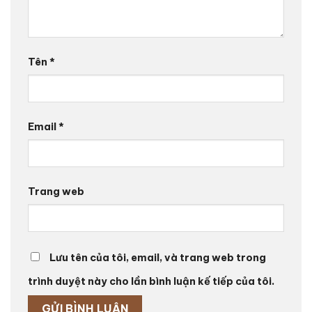
Tên
*
Email
*
Trang web
Lưu tên của tôi, email, và trang web trong
trình duyệt này cho lần bình luận kế tiếp của tôi.