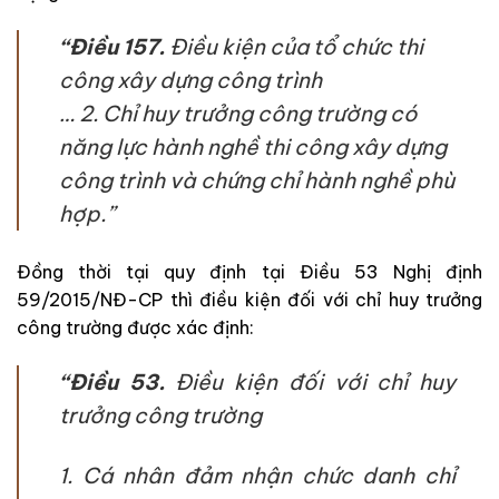
“Điều 157.
Điều kiện của tổ chức thi
công xây dựng công trình
…
2. Chỉ huy trưởng công trường có
năng lực hành nghề thi công xây dựng
công trình và chứng chỉ hành nghề phù
hợp.”
Đồng thời tại quy định tại Điều 53 Nghị định
59/2015/NĐ-CP thì điều kiện đối với chỉ huy trưởng
công trường được xác định:
“Điều 53.
Điều kiện đối với chỉ huy
trưởng công trường
1. Cá nhân đảm nhận chức danh chỉ