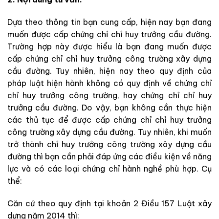
Dựa theo thông tin bạn cung cấp, hiện nay bạn đang
muốn được cấp chứng chỉ chỉ huy trưởng cầu đường.
Trường hợp này được hiểu là bạn đang muốn được
cấp chứng chỉ chỉ huy trưởng công trường xây dựng
cầu đường. Tuy nhiên, hiện nay theo quy định của
pháp luật hiện hành không có quy định về chứng chỉ
chỉ huy trưởng công trường, hay chứng chỉ chỉ huy
trưởng cầu đường. Do vậy, bạn không cần thực hiện
các thủ tục để được cấp chứng chỉ chỉ huy trưởng
công trường xây dựng cầu đường. Tuy nhiên, khi muốn
trở thành chỉ huy trưởng công trường xây dựng cầu
đường thì bạn cần phải đáp ứng các điều kiện về năng
lực và có các loại chứng chỉ hành nghề phù hợp. Cụ
thể:
Căn cứ theo quy định tại khoản 2 Điều 157 Luật xây
dựng năm 2014 thì: