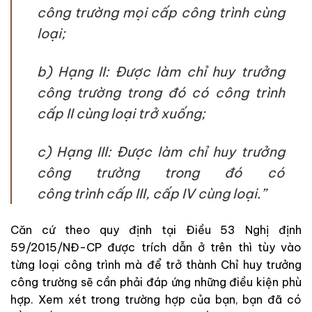
công trường mọi cấp công trình cùng
loại;
b) Hạng II: Được làm chỉ huy trưởng
công trường trong đó có công trình
cấp II cùng loại trở xuống;
c) Hạng III: Được làm chỉ huy trưởng
công trường trong đó có
công trình cấp III, cấp IV cùng loại.”
Căn cứ theo quy định tại Điều 53 Nghị định
59/2015/NĐ-CP được trích dẫn ở trên thì tùy vào
từng loại công trình mà để trở thành Chỉ huy trưởng
công trường sẽ cần phải đáp ứng những điều kiện phù
hợp. Xem xét trong trường hợp của bạn, bạn đã có